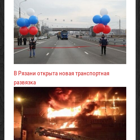
В Рязани открыта новая транспортная
развязка