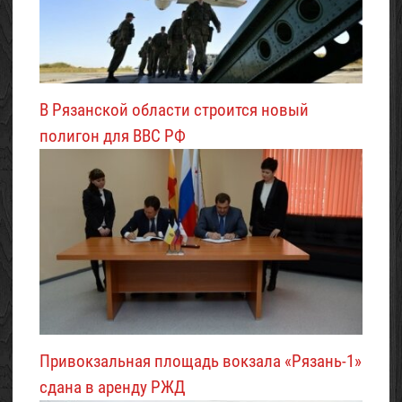
В Рязанской области строится новый
полигон для ВВС РФ
Привокзальная площадь вокзала «Рязань-1»
сдана в аренду РЖД