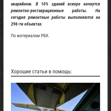
аварийном. В 10% зданий вскоре начнутся
ремонтно-реставрационные работы. На
сегодня ремонтные работы выполняются на
296-ти объектах.
По материалам РБК.
Хорошие статьи в помощь: