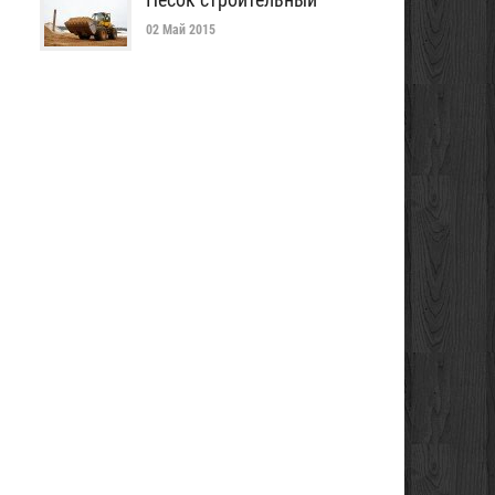
02 Май 2015