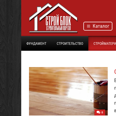
Каталог
ФУНДАМЕНТ
СТРОИТЕЛЬСТВО
СТРОЙМАТЕР
0