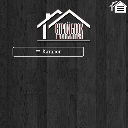
Каталог