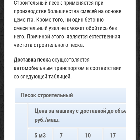
Строительный песок применяется при
производстве большинства смесей на основе
цемента. Кроме того, ни один бетонно-
смесительный узел не сможет обойтись без
него. Причиной этого является естественная
чистота строительного песка.
Доставка песка
осуществляется
автомобильным транспортом в соответствии
со следующей таблицей.
Песок строительный
Цена за машину с доставкой до объекта п
руб./маш.
5 м3
7
10
17
2