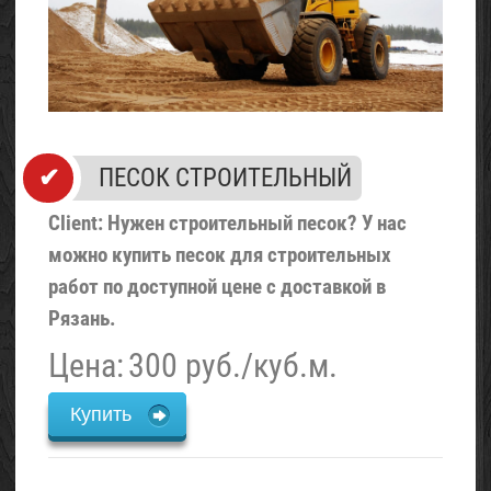
ПЕСОК СТРОИТЕЛЬНЫЙ
Client: Нужен строительный песок? У нас
можно купить песок для строительных
работ по доступной цене с доставкой в
Рязань.
Цена:
300 руб./куб.м.
Купить