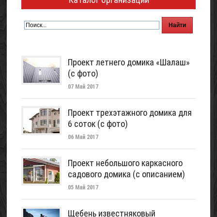
Проект летнего домика «Шалаш»
(с фото)
07 Май 2017
Проект трехэтажного домика для
6 соток (с фото)
06 Май 2017
Проект небольшого каркасного
садового домика (с описанием)
05 Май 2017
Щебень известняковый