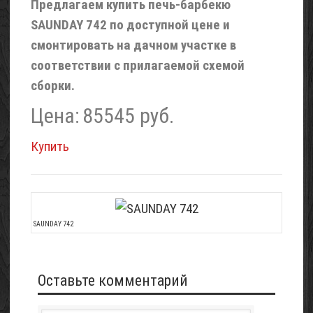
Предлагаем купить печь-барбекю
SAUNDAY 742 по доступной цене и
смонтировать на дачном участке в
соответствии с прилагаемой схемой
сборки.
Цена:
85545 руб.
Купить
SAUNDAY 742
Оставьте комментарий