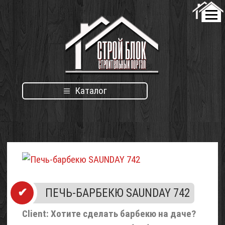
Каталог
ПЕЧЬ-БАРБЕКЮ SAUNDAY 742
Client: Хотите сделать барбекю на даче?