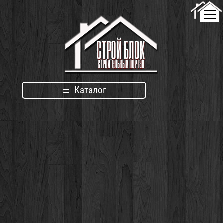
Каталог