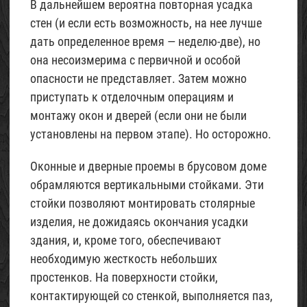
В дальнейшем вероятна повторная усадка
стен (и если есть возможность, на нее лучше
дать определенное время — неделю-две), но
она несоизмерима с первичной и особой
опасности не представляет. Затем можно
приступать к отделочным операциям и
монтажу окон и дверей (если они не были
установлены на первом этапе). Но осторожно.
Оконные и дверные проемы в брусовом доме
обрамляются вертикальными стойками. Эти
стойки позволяют монтировать столярные
изделия, не дожидаясь окончания усадки
здания, и, кроме того, обеспечивают
необходимую жесткость небольших
простенков. На поверхности стойки,
контактирующей со стенкой, выполняется паз,