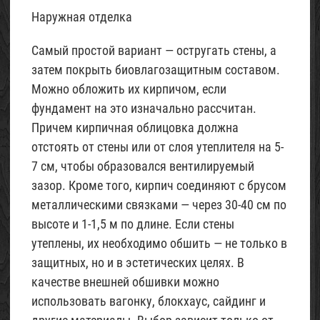
Наружная отделка
Самый простой вариант — остругать стены, а
затем покрыть биовлагозащитным составом.
Можно обложить их кирпичом, если
фундамент на это изначально рассчитан.
Причем кирпичная облицовка должна
отстоять от стены или от слоя утеплителя на 5-
7 см, чтобы образовался вентилируемый
зазор. Кроме того, кирпич соединяют с брусом
металлическими связками — через 30-40 см по
высоте и 1-1,5 м по длине. Если стены
утеплены, их необходимо обшить — не только в
защитных, но и в эстетических целях. В
качестве внешней обшивки можно
использовать вагонку, блокхаус, сайдинг и