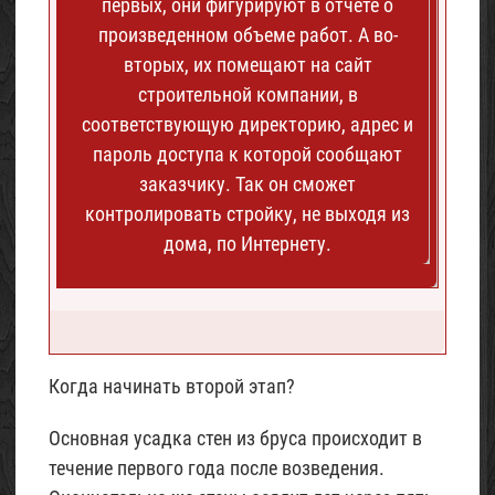
первых, они фигурируют в отчете о
произведенном объеме работ. А во-
вторых, их помещают на сайт
строительной компании, в
соответствующую директорию, адрес и
пароль доступа к которой сообщают
заказчику. Так он сможет
контролировать стройку, не выходя из
дома, по Интернету.
Когда начинать второй этап?
Основная усадка стен из бруса происходит в
течение первого года после возведения.