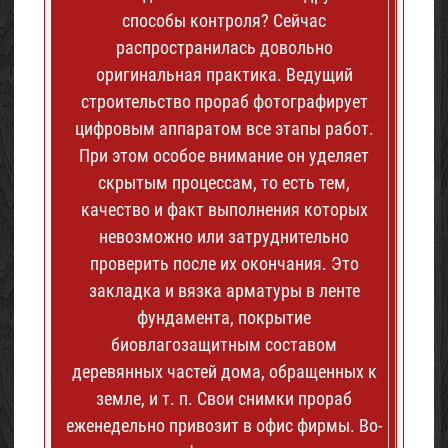
способы контроля? Сейчас
распространилась довольно
оригинальная практика. Ведущий
строительство прораб фотографирует
цифровым аппаратом все этапы работ.
При этом особое внимание он уделяет
скрытым процессам, то есть тем,
качество и факт выполнения которых
невозможно или затруднительно
проверить после их окончания. Это
закладка и вязка арматуры в ленте
фундамента, покрытие
биовлагозащитным составом
деревянных частей дома, обращенных к
земле, и т. п. Свои снимки прораб
еженедельно привозит в офис фирмы. Во-