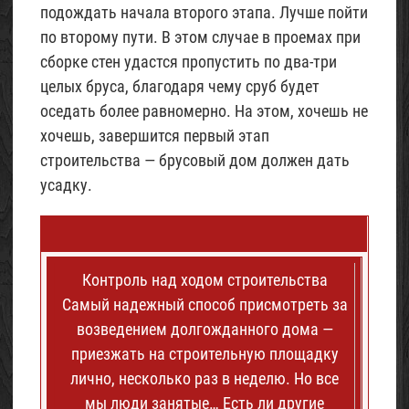
подождать начала второго этапа. Лучше пойти
по второму пути. В этом случае в проемах при
сборке стен удастся пропустить по два-три
целых бруса, благодаря чему сруб будет
оседать более равномерно. На этом, хочешь не
хочешь, завершится первый этап
строительства — брусовый дом должен дать
усадку.
Контроль над ходом строительства
Самый надежный способ присмотреть за
возведением долгожданного дома —
приезжать на строительную площадку
лично, несколько раз в неделю. Но все
мы люди занятые… Есть ли другие