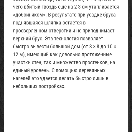
чего вбитый гвоздь еще на 2-3 см утапливается
«добойником». В результате при усадке бруса
поднявшаяся шляпка остается в
просверленном отверстии и не приподнимает
верхний брус. Эта технология позволяет
быстро вывести большой дом (от 8 × 8 до 10 ×
12 м), имеющий как довольно протяженные
участки стен, так и множество простенков, на
единый уровень. С помощью деревянных
нагелей это удается делать быстро лишь в
небольших постройках.