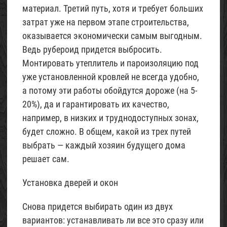
материал. Третий путь, хотя и требует больших
затрат уже на первом этапе строительства,
оказывается экономически самым выгодным.
Ведь рубероид придется выбросить.
Монтировать утеплитель и пароизоляцию под
уже установленной кровлей не всегда удобно,
а потому эти работы обойдутся дороже (на 5-
20%), да и гарантировать их качество,
например, в низких и труднодоступных зонах,
будет сложно. В общем, какой из трех путей
выбрать — каждый хозяин будущего дома
решает сам.
Установка дверей и окон
Снова придется выбирать один из двух
вариантов: устанавливать ли все это сразу или