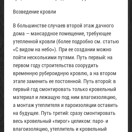
Возведение кровли
В большинстве случаев второй этаж дачного
дома — мансардное помещение, требующее
утепленной кровли (более подробно см. статью
«С видом на небо»). При ее создании можно
пойти несколькими путями. Путь первый: на
первом году строительства соорудить
временную рубероидную кровлю, а на втором
этапе заменить ее постоянной. Путь второй: в
первый год смонтировать только кровельный
материал и лежащую под ним влагоизоляцию,
а монтаж утеплителя и пароизоляции оставить
на будущее. Путь третий: сразу смонтировать
весь кровельный «пирог» целиком: паро- и
влагоизоляцию, утеплитель и кровельный