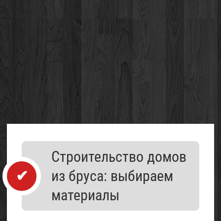
Каталог
Строительство домов
организаций
из бруса: выбираем
материалы