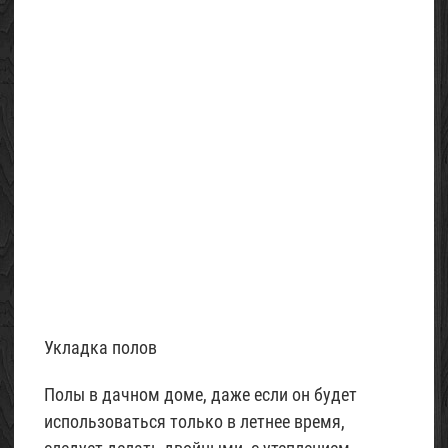
Укладка полов
Полы в дачном доме, даже если он будет
использоваться только в летнее время,