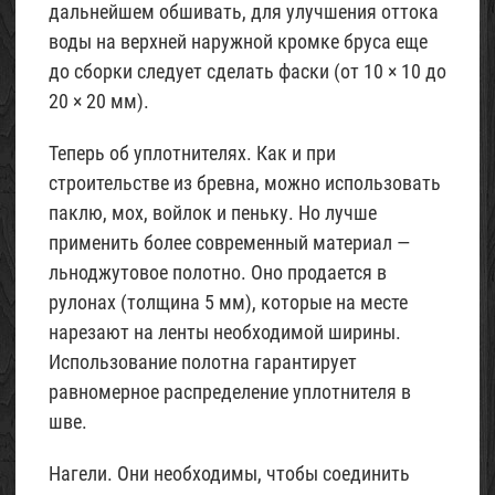
дальнейшем обшивать, для улучшения оттока
воды на верхней наружной кромке бруса еще
до сборки следует сделать фаски (от 10 × 10 до
20 × 20 мм).
Теперь об уплотнителях. Как и при
строительстве из бревна, можно использовать
паклю, мох, войлок и пеньку. Но лучше
применить более современный материал —
льноджутовое полотно. Оно продается в
рулонах (толщина 5 мм), которые на месте
нарезают на ленты необходимой ширины.
Использование полотна гарантирует
равномерное распределение уплотнителя в
шве.
Нагели.
Они необходимы, чтобы соединить