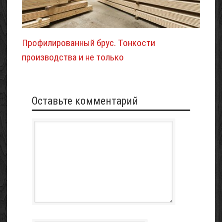
Профилированный брус. Тонкости
производства и не только
Оставьте комментарий