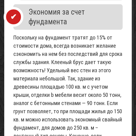
Экономия за счет
фундамента
Поскольку на фундамент тратят до 15% от
стоимости дома, всегда возникает желание
сэкономить на нем без последствий для срока
службы здания. Клееный брус дает такую
возможность! Удельный вес стен из этого
материала небольшой. Так, здание из
древесины площадью 100 кв. м с учетом
крыши, отделки b мебели весит около 50 тонн,
аналог с бетонными стенами — 90 тонн. Если
грунт позволяет, то при площади жилья до 150
кв. м можно использовать экономный свайный
фундамент, для домов до 250 кв. м –
ленточный тип основы. Конечно, если