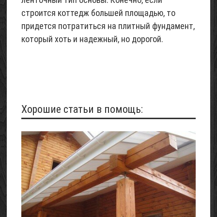
строится коттедж большей площадью, то
придется потратиться на плитный фундамент,
который хоть и надежный, но дорогой.
Хорошие статьи в помощь: