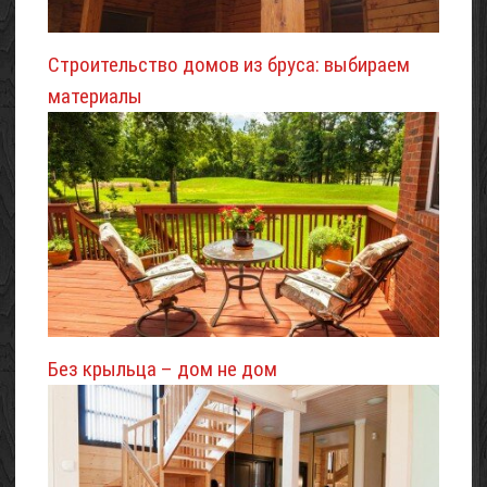
Строительство домов из бруса: выбираем
материалы
Без крыльца – дом не дом