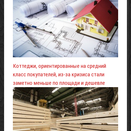
Коттеджи, ориентированные на средний
класс покупателей, из-за кризиса стали
заметно меньше по площади и дешевле