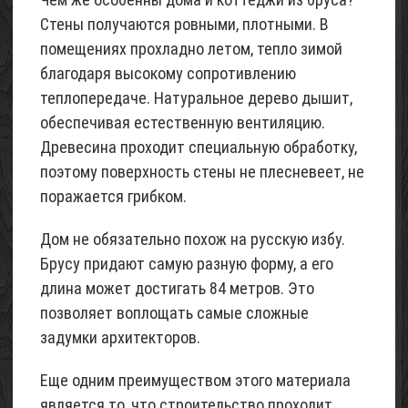
Стены получаются ровными, плотными. В
помещениях прохладно летом, тепло зимой
благодаря высокому сопротивлению
теплопередаче. Натуральное дерево дышит,
обеспечивая естественную вентиляцию.
Древесина проходит специальную обработку,
поэтому поверхность стены не плесневеет, не
поражается грибком.
Дом не обязательно похож на русскую избу.
Брусу придают самую разную форму, а его
длина может достигать 84 метров. Это
позволяет воплощать самые сложные
задумки архитекторов.
Еще одним преимуществом этого материала
является то, что строительство проходит