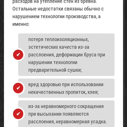
расходов на утепление стен из бревна.
Остальные недостатки связаны обычно с
нарушением технологии производства, а
именно:
потеря теплоизоляционных,
эстетических качеств из-за
расслоения, деформации бруса при
нарушении технологии
предварительной сушки;
вред здоровью при использовании
некачественных пропиток, клея;
из-за неравномерного сокращения
при высыхании появляются
расслоения, неравномерная усадка.