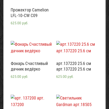
Прожектор Camelion
LFL-10-CW C09
625.00 руб.
Фонарь Счастливый
арт.137220 25.6 см
дачник ведёрко
арт.137220 25.6 см
625.00 руб.
625.00 руб.