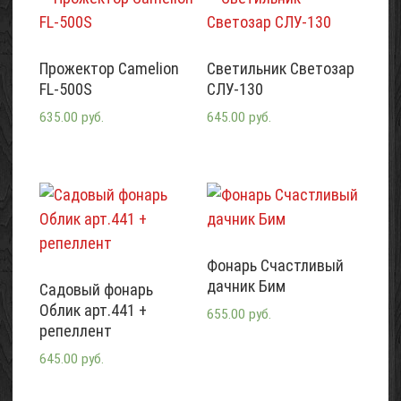
Прожектор Camelion
Светильник Светозар
FL-500S
СЛУ-130
635.00 руб.
645.00 руб.
Фонарь Счастливый
дачник Бим
Садовый фонарь
Облик арт.441 +
655.00 руб.
репеллент
645.00 руб.