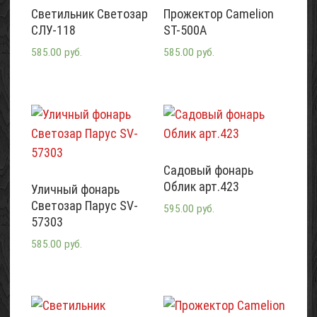
Светильник Светозар
Прожектор Camelion
СЛУ-118
ST-500A
585.00 руб.
585.00 руб.
Садовый фонарь
Облик арт.423
Уличный фонарь
Светозар Парус SV-
595.00 руб.
57303
585.00 руб.