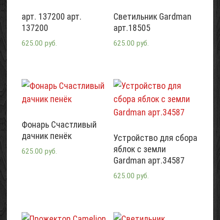
арт. 137200 арт.
Светильник Gardman
137200
арт.18505
625.00 руб.
625.00 руб.
Фонарь Счастливый
дачник пенёк
Устройство для сбора
яблок с земли
625.00 руб.
Gardman арт.34587
625.00 руб.