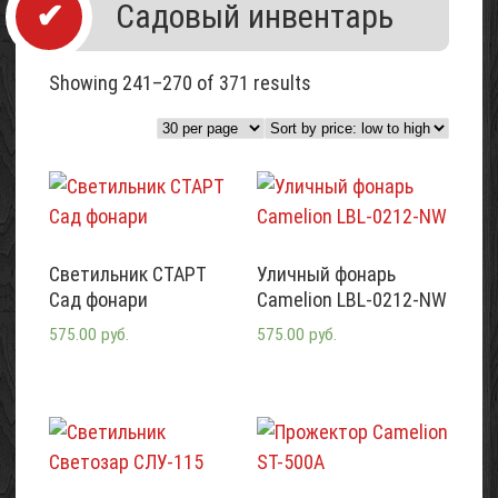
Садовый инвентарь
Showing 241–270 of 371 results
Светильник СТАРТ
Уличный фонарь
Сад фонари
Camelion LBL-0212-NW
575.00 руб.
575.00 руб.