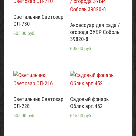
Светильник Светозар
СЛ-730
Аксессуар для сада /
огорода ЗУБР Соболь
605.00 руб.
39820-8
605.00 руб.
Светильник Светозар
Садовый фонарь
СЛ-228
Облик арт.452
605.00 руб.
615.00 руб.