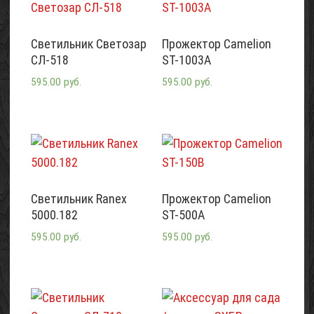
Светильник Светозар
Прожектор Camelion
СЛ-518
ST-1003A
595.00 руб.
595.00 руб.
Светильник Ranex
Прожектор Camelion
5000.182
ST-500A
595.00 руб.
595.00 руб.