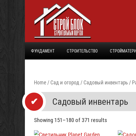
ФУНДАМЕНТ
СТРОИТЕЛЬСТВО
СТРОЙМАТЕР
Home
/
Сад и огород
/ Садовый инвентарь / P
Садовый инвентарь
Showing 151–180 of 371 results