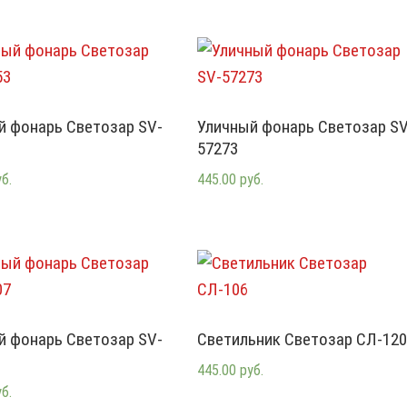
й фонарь Светозар SV-
Уличный фонарь Светозар SV
57273
уб.
445.00 руб.
й фонарь Светозар SV-
Светильник Светозар СЛ-120
445.00 руб.
уб.