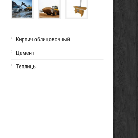
Кирпич облицовочный
Цемент
Теплицы