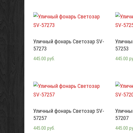
Уличный фонарь Светозар SV-
Уличны
57273
57253
445.00 руб.
445.00 р
Уличный фонарь Светозар SV-
Уличны
57257
57207
445.00 руб.
445.00 р