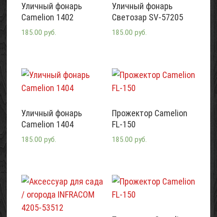
Уличный фонарь
Уличный фонарь
Camelion 1402
Светозар SV-57205
185.00 руб.
185.00 руб.
Уличный фонарь
Прожектор Camelion
Camelion 1404
FL-150
185.00 руб.
185.00 руб.