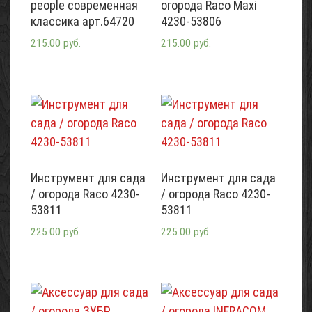
people современная
огорода Raco Maxi
классика арт.64720
4230-53806
215.00 руб.
215.00 руб.
Инструмент для сада
Инструмент для сада
/ огорода Raco 4230-
/ огорода Raco 4230-
53811
53811
225.00 руб.
225.00 руб.