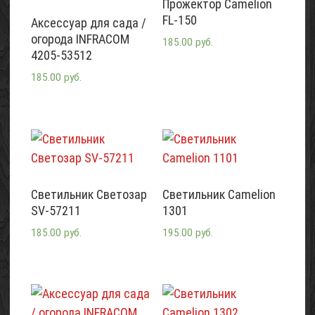
Прожектор Camelion
FL-150
Аксессуар для сада /
огорода INFRACOM
185.00 руб.
4205-53512
185.00 руб.
Светильник Светозар
Светильник Camelion
SV-57211
1301
185.00 руб.
195.00 руб.