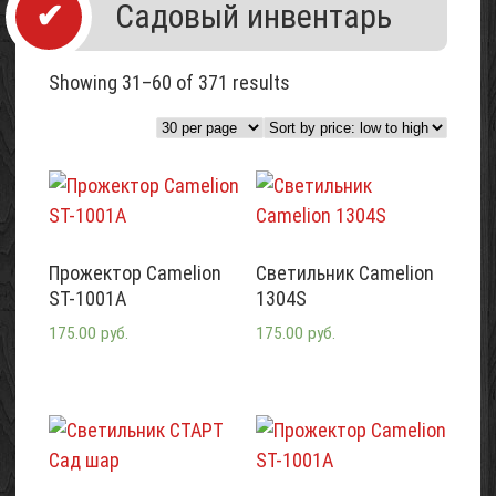
Садовый инвентарь
Showing 31–60 of 371 results
Прожектор Camelion
Светильник Camelion
ST-1001A
1304S
175.00 руб.
175.00 руб.