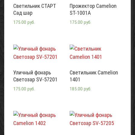
Светильник СТАРТ
Прожектор Camelion
Сад шар
ST-1001A
175.00 руб.
175.00 руб.
Уличный фонарь
Светильник Camelion
Светозар SV-57201
1401
175.00 руб.
185.00 руб.