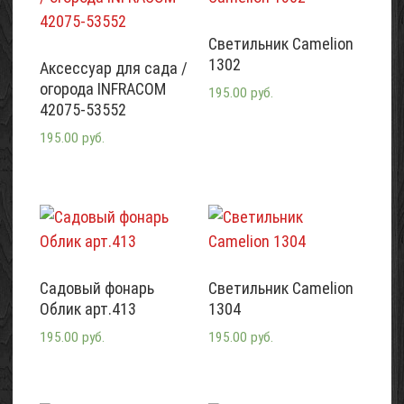
Светильник Camelion
1302
Аксессуар для сада /
огорода INFRACOM
195.00 руб.
42075-53552
195.00 руб.
Садовый фонарь
Светильник Camelion
Облик арт.413
1304
195.00 руб.
195.00 руб.