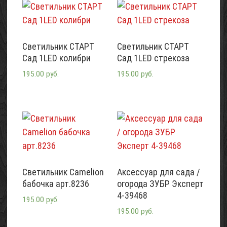
Светильник СТАРТ
Светильник СТАРТ
Сад 1LED колибри
Сад 1LED стрекоза
195.00 руб.
195.00 руб.
Светильник Camelion
Аксессуар для сада /
бабочка арт.8236
огорода ЗУБР Эксперт
4-39468
195.00 руб.
195.00 руб.