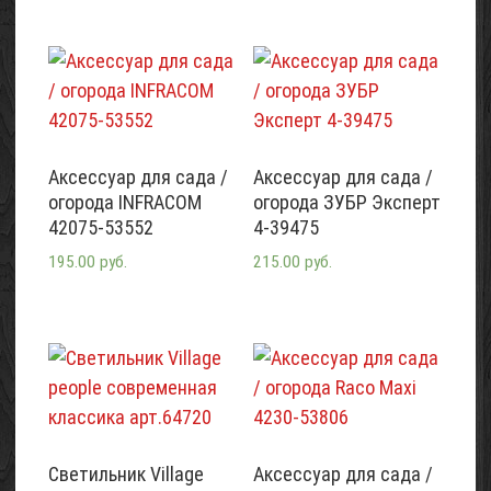
Аксессуар для сада /
Аксессуар для сада /
огорода INFRACOM
огорода ЗУБР Эксперт
42075-53552
4-39475
195.00 руб.
215.00 руб.
Светильник Village
Аксессуар для сада /