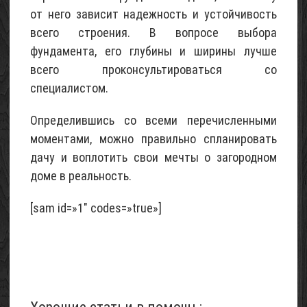
от него зависит надежность и устойчивость
всего строения. В вопросе выбора
фундамента, его глубины и ширины лучше
всего проконсультироваться со
специалистом.
Определившись со всеми перечисленными
моментами, можно правильно спланировать
дачу и воплотить свои мечты о загородном
доме в реальность.
[sam id=»1″ codes=»true»]