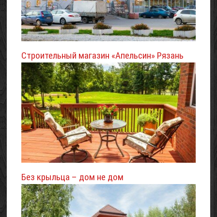
Строительный магазин «Апельсин» Рязань
Без крыльца – дом не дом