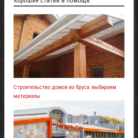
Хорошие статьи в помощь:
Строительство домов из бруса: выбираем
материалы