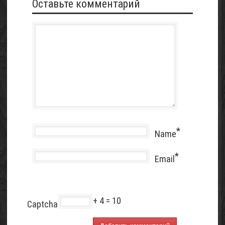
Оставьте комментарий
*
Name
*
Email
+ 4 = 10
Captcha