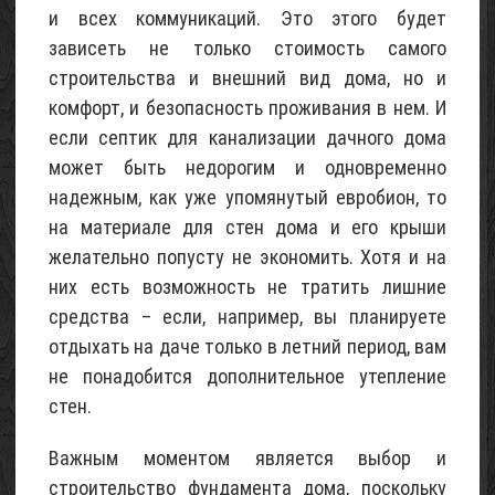
и всех коммуникаций. Это этого будет
зависеть не только стоимость самого
строительства и внешний вид дома, но и
комфорт, и безопасность проживания в нем. И
если септик для канализации дачного дома
может быть недорогим и одновременно
надежным, как уже упомянутый евробион, то
на материале для стен дома и его крыши
желательно попусту не экономить. Хотя и на
них есть возможность не тратить лишние
средства – если, например, вы планируете
отдыхать на даче только в летний период, вам
не понадобится дополнительное утепление
стен.
Важным моментом является выбор и
строительство фундамента дома, поскольку