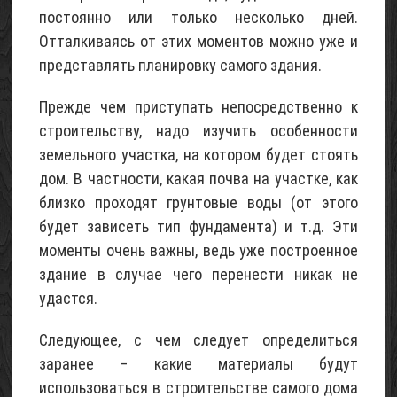
постоянно или только несколько дней.
строительный
Отталкиваясь от этих моментов можно уже и
02
Май
представлять планировку самого здания.
2015
Прежде чем приступать непосредственно к
строительству, надо изучить особенности
земельного участка, на котором будет стоять
дом. В частности, какая почва на участке, как
близко проходят грунтовые воды (от этого
будет зависеть тип фундамента) и т.д. Эти
моменты очень важны, ведь уже построенное
здание в случае чего перенести никак не
удастся.
Следующее, с чем следует определиться
заранее – какие материалы будут
использоваться в строительстве самого дома