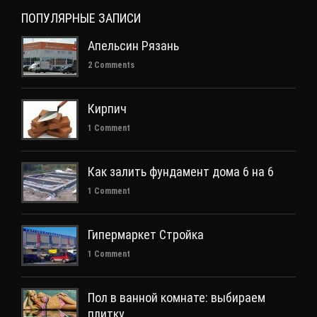
ПОПУЛЯРНЫЕ ЗАПИСИ
Апельсин Рязань
2 Comments
Кирпич
1 Comment
Как залить фундамент дома 6 на 6
1 Comment
Гипермаркет Стройка
1 Comment
Пол в ванной комнате: выбираем
плитку