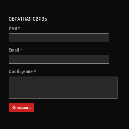
ОБРАТНАЯ СВЯЗЬ
Имя *
Email *
Сообщение *
Отправить