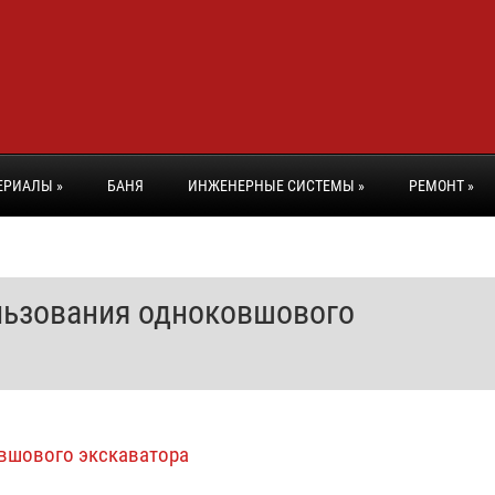
ЕРИАЛЫ
»
БАНЯ
ИНЖЕНЕРНЫЕ СИСТЕМЫ
»
РЕМОНТ
»
льзования одноковшового