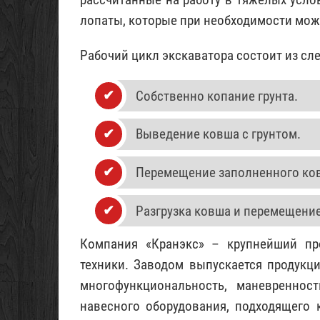
лопаты, которые при необходимости мож
Рабочий цикл экскаватора состоит из сл
Собственно копание грунта.
Выведение ковша с грунтом.
Перемещение заполненного ковш
Разгрузка ковша и перемещение
Компания «Кранэкс» – крупнейший пр
техники. Заводом выпускается продукци
многофункциональность, маневреннос
навесного оборудования, подходящего 