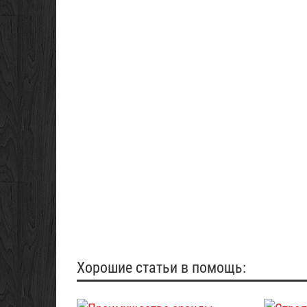
Хорошие статьи в помощь: