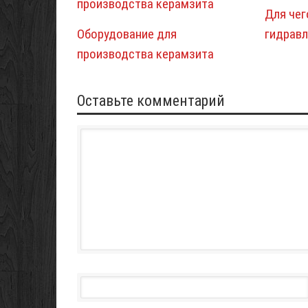
Для чег
Оборудование для
гидрав
производства керамзита
Оставьте комментарий