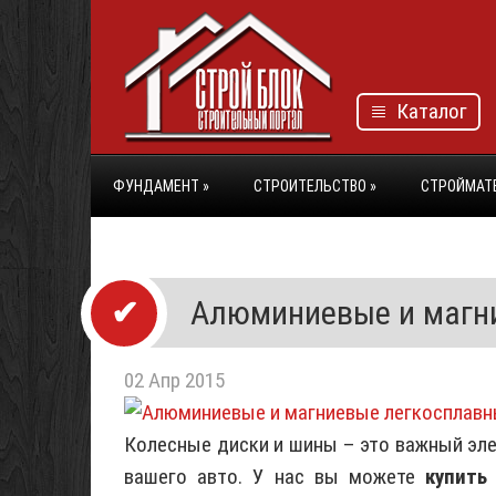
Каталог
ФУНДАМЕНТ
»
СТРОИТЕЛЬСТВО
»
СТРОЙМАТ
Алюминиевые и магн
02 Апр 2015
Колесные диски и шины – это важный эле
вашего авто. У нас вы можете
купить