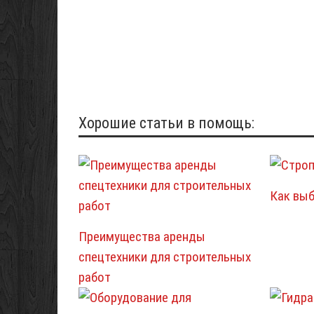
Хорошие статьи в помощь:
Как вы
Преимущества аренды
спецтехники для строительных
работ