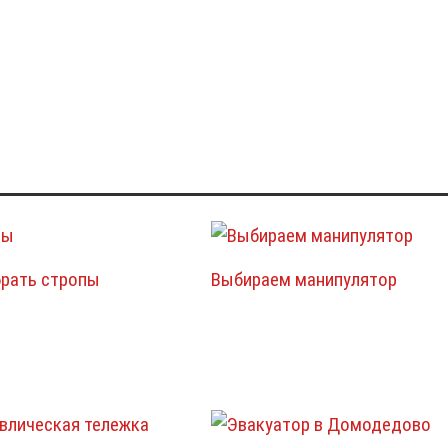
брать стропы
Выбираем манипулятор