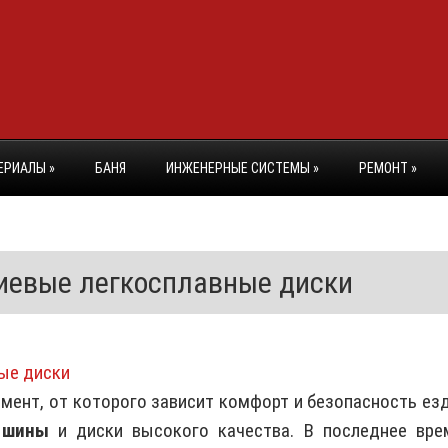
ЕРИАЛЫ
»
БАНЯ
ИНЖЕНЕРНЫЕ СИСТЕМЫ
»
РЕМОНТ
»
иевые легкосплавные диски
мент, от которого зависит комфорт и безопасность ез
 шины
и диски высокого качества. В последнее вре