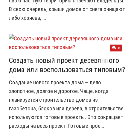
свою частную территорию отвечают владельцы.
В свою очередь, крыши домов от снега очищают
либо хозяева, ...
0
Создать новый проект деревянного
дома или воспользоваться типовым?
Создание нового проекта дома – дело
хлопотное, долгое и дорогое. Чаще, когда
планируется строительство домов из
газобетона, блоков или дерева, в строительстве
используются готовые проекты. Это сокращает
расходы на весь проект. Готовые прое...