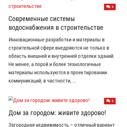
0
Современные системы
водоснабжения в строительстве
Инновационные разработки и материалы в
строительной сфере внедряются не только в
область внешней и внутренней отделки зданий.
Не менее, а порой и более технологичные
материалы используются в проектировании
коммуникаций, в частности, ...
0
Дом за городом: живите здорово!
Загородная недвижимость – отличный вариант