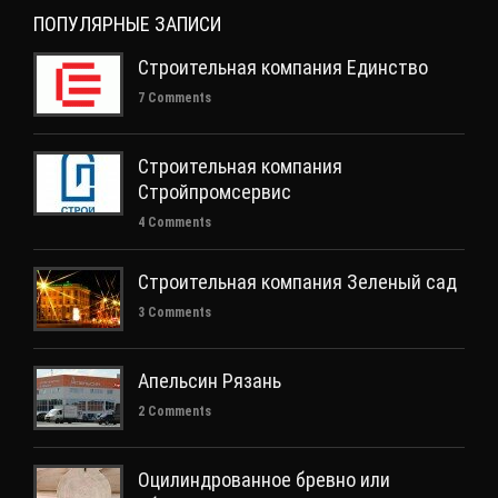
ПОПУЛЯРНЫЕ ЗАПИСИ
Строительная компания Единство
7 Comments
Строительная компания
Стройпромсервис
4 Comments
Строительная компания Зеленый сад
3 Comments
Апельсин Рязань
2 Comments
Оцилиндрованное бревно или