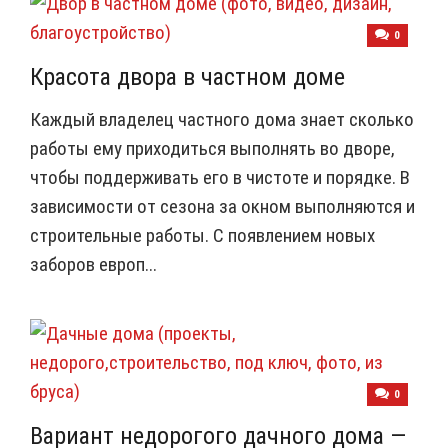
0
Красота двора в частном доме
Каждый владелец частного дома знает сколько
работы ему приходиться выполнять во дворе,
чтобы поддерживать его в чистоте и порядке. В
зависимости от сезона за окном выполняются и
строительные работы. С появлением новых
заборов европ...
0
Вариант недорогого дачного дома —