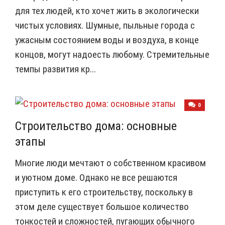
для тех людей, кто хочет жить в экологически
чистых условиях. Шумные, пыльные города с
ужасным состоянием воды и воздуха, в конце
концов, могут надоесть любому. Стремительные
темпы развития кр...
0
Строительство дома: основные
этапы
Многие люди мечтают о собственном красивом
и уютном доме. Однако не все решаются
приступить к его строительству, поскольку в
этом деле существует большое количество
тонкостей и сложностей, пугающих обычного