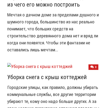
из чего его можно построить
Мечтая о дачном доме за пределами душного и
шумного города, большинство из нас реально
понимает, что больших средств на
строительство деревянного дома нет и вряд ли
когда они появятся. Чтобы эти фантазии не
оставались лишь мечтам...
0
Уборка снега с крыш коттеджей
Городские улицы, как правило, должны убирать
коммунальные службы, все другие территории
убирают те, кому оно надо больше других. А за