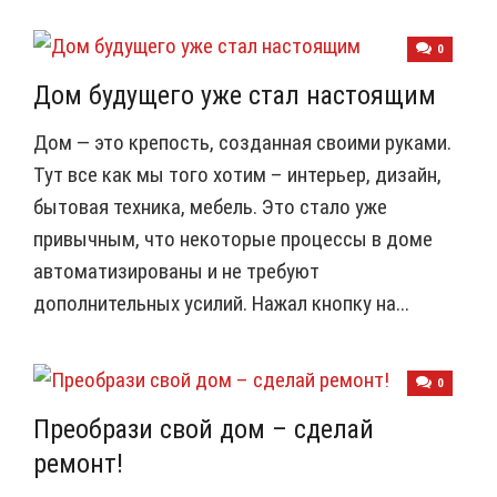
0
Дом будущего уже стал настоящим
Дом — это крепость, созданная своими руками.
Тут все как мы того хотим – интерьер, дизайн,
бытовая техника, мебель. Это стало уже
привычным, что некоторые процессы в доме
автоматизированы и не требуют
дополнительных усилий. Нажал кнопку на...
0
Преобрази свой дом – сделай
ремонт!