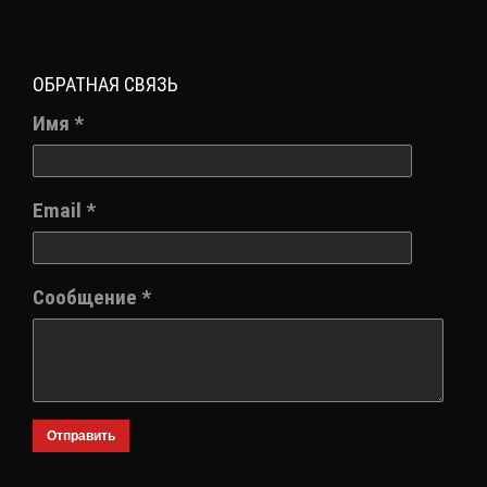
ОБРАТНАЯ СВЯЗЬ
Имя *
Email *
Сообщение *
Отправить