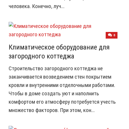
человека. Конечно, луч...
0
Климатическое оборудование для
загородного коттеджа
Строительство загородного коттеджа не
заканчивается возведением стен покрытием
кровли и внутренними отделочными работами.
Чтобы в доме создать уют и наполнить
комфортом его атмосферу потребуется учесть
множество факторов. При этом, кон...