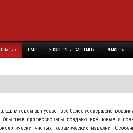
ЕРИАЛЫ
»
БАНЯ
ИНЖЕНЕРНЫЕ СИСТЕМЫ
»
РЕМОНТ
»
 каждым годом выпускает всё более усовершенствованн
. Опытные профессионалы создают всё новые и нов
экологически чистых керамических изделий. Особен