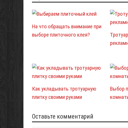
На что обращать внимание при
выборе плиточного клея?
Тротуар
реклам
Как укладывать тротуарную
Выбор п
плитку своими руками
комнат
Оставьте комментарий