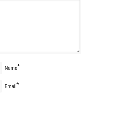
*
Name
*
Email