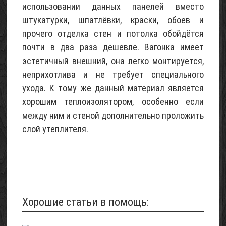
использовании данных панелей вместо
штукатурки, шпатлёвки, краски, обоев и
прочего отделка стен и потолка обойдётся
почти в два раза дешевле. Вагонка имеет
эстетичный внешний, она легко монтируется,
неприхотлива и не требует специального
ухода. К тому же данный материал является
хорошим теплоизолятором, особенно если
между ним и стеной дополнительно проложить
слой утеплителя.
Хорошие статьи в помощь: