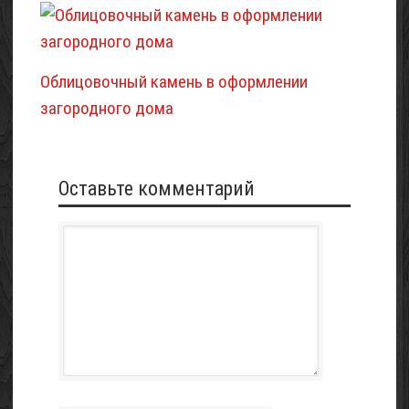
Облицовочный камень в оформлении
загородного дома
Оставьте комментарий