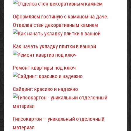
Оформляем гостиную с камином на даче.
Отделка стен декоративным камнем
Как начать укладку плитки в ванной
Ремонт квартиры под ключ
Сайдинг: красиво и надежно
Гипсокартон — уникальный отделочный
материал