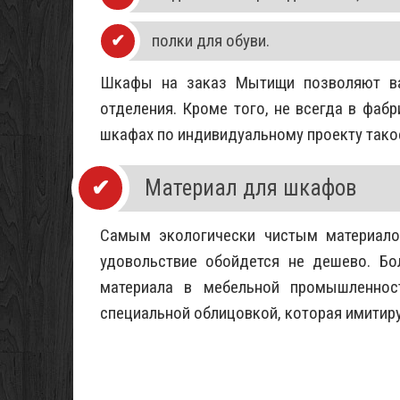
полки для обуви.
Шкафы на заказ Мытищи позволяют вам
отделения. Кроме того, не всегда в фаб
шкафах по индивидуальному проекту тако
Материал для шкафов
Самым экологически чистым материалом
удовольствие обойдется не дешево. Бо
материала в мебельной промышленнос
специальной облицовкой, которая имитир