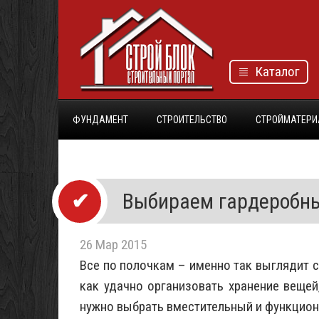
Каталог
ФУНДАМЕНТ
СТРОИТЕЛЬСТВО
СТРОЙМАТЕР
Выбираем гардеробн
26 Мар 2015
Все по полочкам – именно так выглядит 
как удачно организовать хранение вещей
нужно выбрать вместительный и функцио