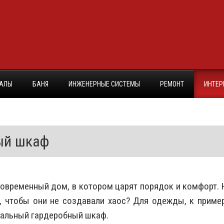
ИАЛЫ
БАНЯ
ИНЖЕНЕРНЫЕ СИСТЕМЫ
РЕМОНТ
ИНТЕР
ый шкаф
современный дом, в котором царят порядок и комфорт. 
, чтобы они не создавали хаос? Для одежды, к пример
нальный гардеробный шкаф.