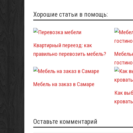
Хорошие статьи в помощь:
Квартирный переезд: как
правильно перевозить мебель?
Мебельн
гостино
Мебель на заказ в Самаре
Как вы
кровать
Оставьте комментарий