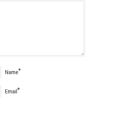
*
Name
*
Email