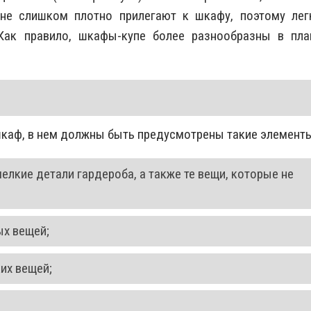
не слишком плотно прилегают к шкафу, поэтому лег
Как правило, шкафы-купе более разнообразны в пла
шкаф, в нем должны быть предусмотрены такие элемент
елкие детали гардероба, а также те вещи, которые не
ых вещей;
их вещей;