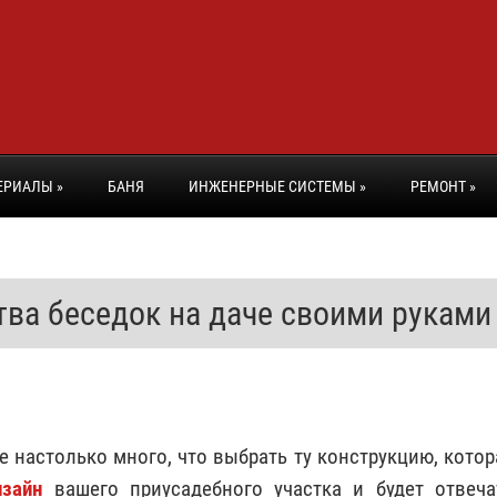
ЕРИАЛЫ
»
БАНЯ
ИНЖЕНЕРНЫЕ СИСТЕМЫ
»
РЕМОНТ
»
тва беседок на даче своими руками
е настолько много, что выбрать ту конструкцию, котор
зайн
вашего приусадебного участка и будет отвеча