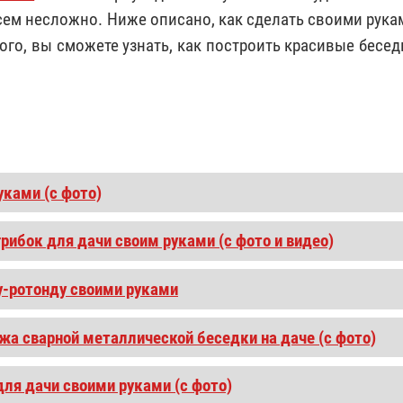
ем несложно. Ниже описано, как сделать своими рука
того, вы сможете узнать, как построить красивые бесед
уками (с фото)
рибок для дачи своим руками (с фото и видео)
у-ротонду своими руками
жа сварной металлической беседки на даче (с фото)
для дачи своими руками (с фото)