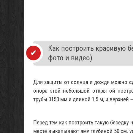
Как построить красивую бе
фото и видео)
Для защиты от солнца и дождя можно сд
опора этой небольшой открытой постро
трубы 0150 мм и длиной 1,5 м, и верхней
Перед тем как построить такую беседку н
месте выкапывают яму глубиной 50 см, 