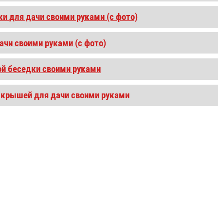
и для дачи своими руками (с фото)
ачи своими руками (с фото)
ой беседки своими руками
 крышей для дачи своими руками