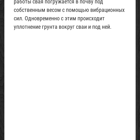
работы свая погружается в почву под
собственным весом с помощью вибрационных
сил. Одновременно с этим происходит
уплотнение грунта вокруг сваи и под ней.