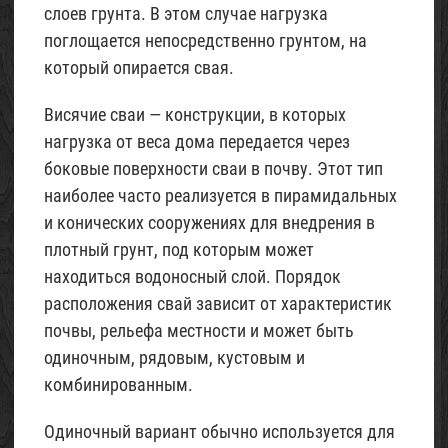
слоев грунта. В этом случае нагрузка
поглощается непосредственно грунтом, на
который опирается свая.
Висячие сваи — конструкции, в которых
нагрузка от веса дома передается через
боковые поверхности сваи в почву. Этот тип
наиболее часто реализуется в пирамидальных
и конических сооружениях для внедрения в
плотный грунт, под которым может
находиться водоносный слой. Порядок
расположения свай зависит от характеристик
почвы, рельефа местности и может быть
одиночным, рядовым, кустовым и
комбинированным.
Одиночный вариант обычно используется для