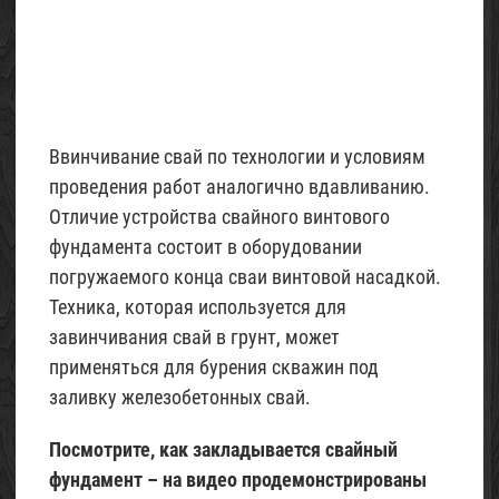
Ввинчивание свай по технологии и условиям
проведения работ аналогично вдавливанию.
Отличие устройства свайного винтового
фундамента состоит в оборудовании
погружаемого конца сваи винтовой насадкой.
Техника, которая используется для
завинчивания свай в грунт, может
применяться для бурения скважин под
заливку железобетонных свай.
Посмотрите, как закладывается свайный
фундамент – на видео продемонстрированы