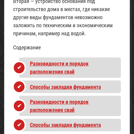
Вторая — устройство основания под
строительство дома в местах, где никакие
другие виды фундаментов невозможно
заложить по техническим и экономическим
причинам, например над водой.
Содержание
Разновидности и порядок
расположения свай
Способы закладки фундамента
Разновидности и порядок
расположения свай
Способы закладки фундамента