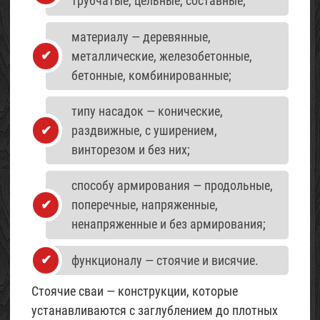
трубчатые, цельные, составные;
материалу — деревянные,
металлические, железобетонные,
бетонные, комбинированные;
типу насадок — конические,
раздвижные, с уширением,
винторезом и без них;
способу армирования — продольные,
поперечные, напряженные,
ненапряженные и без армирования;
функционалу — стоячие и висячие.
Стоячие сваи — конструкции, которые
устанавливаются с заглублением до плотных