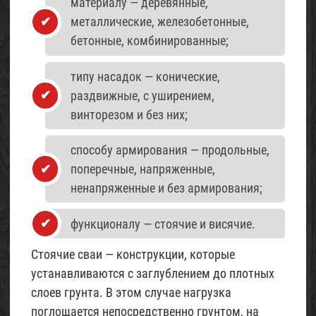
материалу — деревянные,
металлические, железобетонные,
бетонные, комбинированные;
типу насадок — конические,
раздвижные, с уширением,
винторезом и без них;
способу армирования — продольные,
поперечные, напряженные,
ненапряженные и без армирования;
функционалу — стоячие и висячие.
Стоячие сваи — конструкции, которые
устанавливаются с заглублением до плотных
слоев грунта. В этом случае нагрузка
поглощается непосредственно грунтом, на