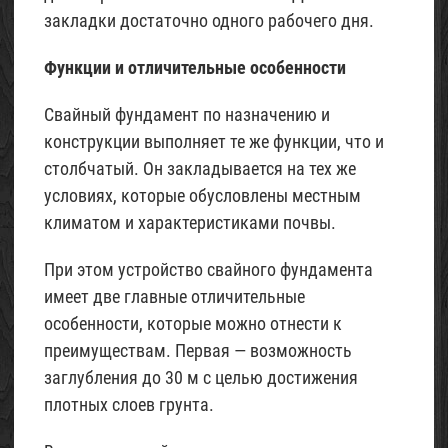
закладки достаточно одного рабочего дня.
Функции и отличительные особенности
Свайный фундамент по назначению и
конструкции выполняет те же функции, что и
столбчатый. Он закладывается на тех же
условиях, которые обусловлены местным
климатом и характеристиками почвы.
При этом устройство свайного фундамента
имеет две главные отличительные
особенности, которые можно отнести к
преимуществам. Первая — возможность
заглубления до 30 м с целью достижения
плотных слоев грунта.