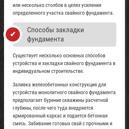
или несколько столбов в целях усиления
определенного участка свайного фундамента.
Способы закладки
фундамента
Существует несколько основных способов
устройства и закладки свайного фундамента в
индивидуальном строительстве.
Заливка железобетонных конструкция для
устройства монолитного свайного фундамента
предполагает бурение скважины расчетной
глубины, после чего туда внедряется
армированный каркас и подается бетонная
смесь. Забивание готовых свай с прочными и