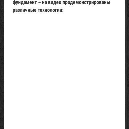
фундамент – на видео продемонстрированы
различные технологии: