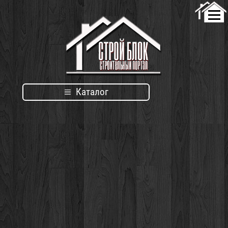
Каталог