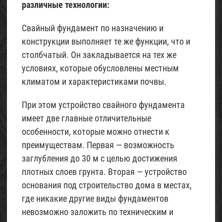
различные технологии:
Свайный фундамент по назначению и
конструкции выполняет те же функции, что и
столбчатый. Он закладывается на тех же
условиях, которые обусловлены местным
климатом и характеристиками почвы.
При этом устройство свайного фундамента
имеет две главные отличительные
особенности, которые можно отнести к
преимуществам. Первая — возможность
заглубления до 30 м с целью достижения
плотных слоев грунта. Вторая — устройство
основания под строительство дома в местах,
где никакие другие виды фундаментов
невозможно заложить по техническим и