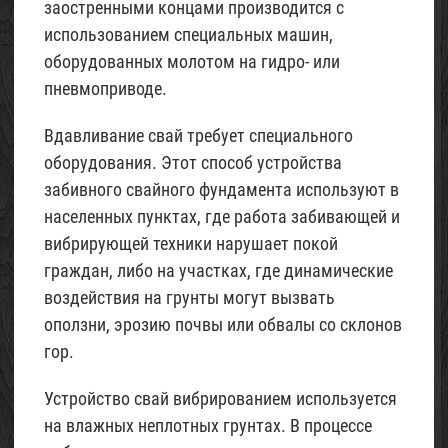
заостренными концами производится с
использованием специальных машин,
оборудованных молотом на гидро- или
пневмоприводе.
Вдавливание свай требует специального
оборудования. Этот способ устройства
забивного свайного фундамента используют в
населенных пунктах, где работа забивающей и
вибрирующей техники нарушает покой
граждан, либо на участках, где динамические
воздействия на грунты могут вызвать
оползни, эрозию почвы или обвалы со склонов
гор.
Устройство свай вибрированием используется
на влажных неплотных грунтах. В процессе