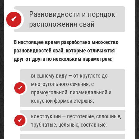
Разновидности и порядок
расположения свай
В настоящее время разработано множество
разновидностей свай, которые отличаются
друг от друга по нескольким параметрам:
внешнему виду — от круглого до
многоугольного сечения, с
прямоугольной, пирамидальной и
конусной формой стержня;
конструкции — пустотелые, сплошные,
трубчатые, цельные, составные;