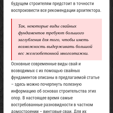
будущем строителям предстоит в точности
воспроизвести все рекомендации архитектора.
Так, некоторые виды свайных
фундаментов требуют большого
заглубления для того, чтобы иметь
возможность выдерживать большой
вес железобетонной многоэтажки.
Основные современные виды свай и
возводимых с их помощью свайных
фундаментов описаны в предлагаемой статье
– здесь можно почерпнуть полезную
информацию об основах строительства этих
опор. В настоящее время самые
востребованные разновидности в частном
домостроении – винтовые сваи. Для их