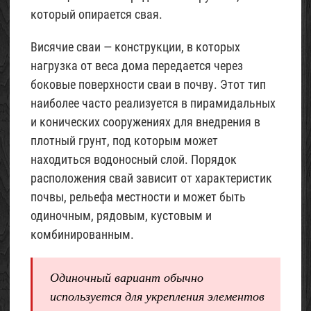
который опирается свая.
Висячие сваи — конструкции, в которых
нагрузка от веса дома передается через
боковые поверхности сваи в почву. Этот тип
наиболее часто реализуется в пирамидальных
и конических сооружениях для внедрения в
плотный грунт, под которым может
находиться водоносный слой. Порядок
расположения свай зависит от характеристик
почвы, рельефа местности и может быть
одиночным, рядовым, кустовым и
комбинированным.
Одиночный вариант обычно
используется для укрепления элементов