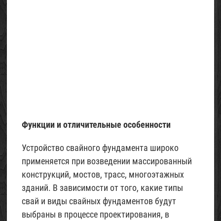
Песок
строительный
02
Май
2015
Функции и отличительные особенности
Устройство свайного фундамента широко
применяется при возведении массированный
конструкций, мостов, трасс, многоэтажных
зданий. В зависимости от того, какие типы
свай и виды свайных фундаментов будут
выбраны в процессе проектирования, в