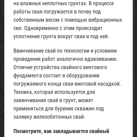
на влажных неплотных грунтах. В процессе
работы свая погружается в почву под
собственным весом с помощью вибрационных
сил. Одновременно с этим происходит
уплотнение грунта вокруг сваи и под ней.
Ввинчивание свай по технологии и условиям
проведения работ аналогично вдавливанию.
Отличие устройства свайного винтового
фундамента состоит в оборудовании
погружаемого конца сваи винтовой насадкой.
Техника, которая используется для
завинчивания свай в грунт, может
применяться для бурения скважин под
заливку железобетонных свай.
Посмотрите, как закладывается свайный