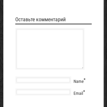
Оставьте комментарий
*
Name
*
Email