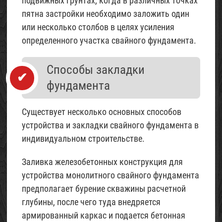
подвижных грунтах, когда в различных точках
пятна застройки необходимо заложить один
или несколько столбов в целях усиления
определенного участка свайного фундамента.
Способы закладки
фундамента
Существует несколько основных способов
устройства и закладки свайного фундамента в
индивидуальном строительстве.
Заливка железобетонных конструкция для
устройства монолитного свайного фундамента
предполагает бурение скважины расчетной
глубины, после чего туда внедряется
армированный каркас и подается бетонная