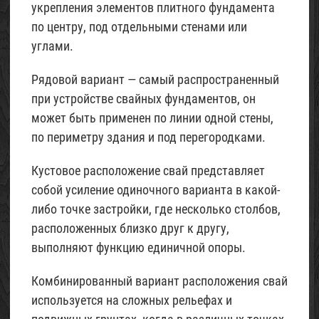
укрепления элементов плитного фундамента
по центру, под отдельными стенами или
углами.
Рядовой вариант — самый распространенный
при устройстве свайных фундаментов, он
может быть применен по линии одной стены,
по периметру здания и под перегородками.
Кустовое расположение свай представляет
собой усиление одиночного варианта в какой-
либо точке застройки, где несколько столбов,
расположенных близко друг к другу,
выполняют функцию единичной опоры.
Комбинированный вариант расположения свай
используется на сложных рельефах и