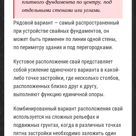
плитного фундамента по центру, под
отдельными стенами или углами.
Рядовой вариант — самый распространенный
при устройстве свайных фундаментов, он
может быть применен по линии одной стены,
по периметру здания и под перегородками.
Кустовое расположение свай представляет
собой усиление одиночного варианта в какой-
либо точке застройки, где несколько столбов,
расположенных близко друг к другу,
выполняют функцию единичной опоры.
Комбинированный вариант расположения свай
используется на сложных рельефах и
подвижных грунтах, когда в различных точках
пятна застройки необходимо заложить один