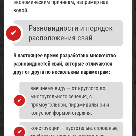
экономическим причинам, например над
водой.
Разновидности и порядок
расположения свай
В настоящее время разработано множество
разновидностей свай, которые отличаются
друг от друга по нескольким параметрам:
внешнему виду — от круглого до
многоугольного сечения, с
прямоугольной, пирамидальной и
конусной формой стержня;
конструкции — пустотелые, сплошные,