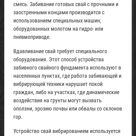
смесь. Забивание готовых свай с прочными и
заостренными концами производится с
использованием специальных машин,
оборудованных молотом на гидро- или
пневмоприводе.
Вдавливание свай требует специального
оборудования. Этот способ устройства
забивного свайного фундамента используют в
населенных пунктах, где работа забивающей и
вибрирующей техники нарушает покой
граждан, либо на участках, где динамические
воздействия на грунты могут вызвать
оползни, эрозию почвы или обвалы со склонов
гор.
Устройство свай вибрированием используется