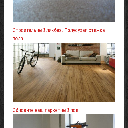
Строительный ликбез. Полусухая стяжка
пола
Обновите ваш паркетный пол