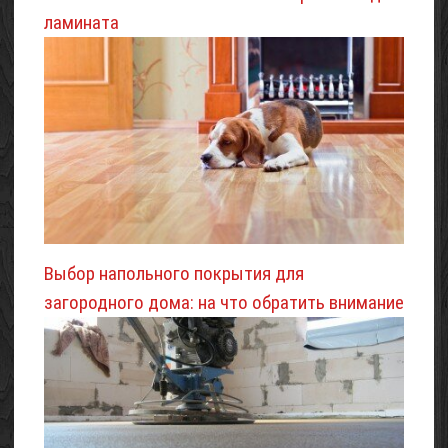
ламината
Выбор напольного покрытия для
загородного дома: на что обратить внимание