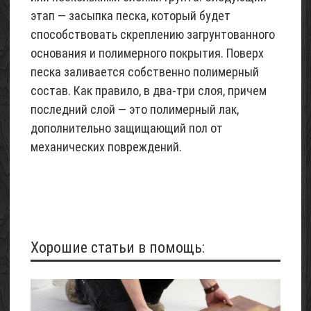
этап — засыпка песка, который будет
способствовать скреплению загрунтованного
основания и полимерного покрытия. Поверх
песка заливается собственно полимерный
состав. Как правило, в два-три слоя, причем
последний слой — это полимерный лак,
дополнительно защищающий пол от
механических повреждений.
Хорошие статьи в помощь: