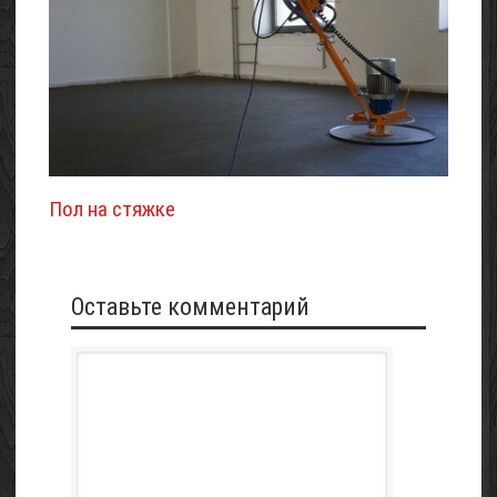
Пол на стяжке
Оставьте комментарий