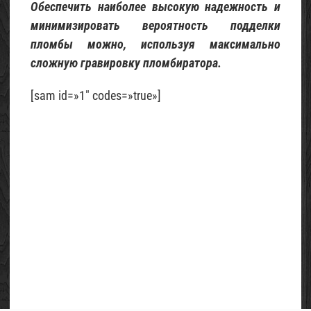
Обеспечить наиболее высокую надежность и
минимизировать вероятность подделки
пломбы можно, используя максимально
сложную гравировку пломбиратора.
[sam id=»1″ codes=»true»]