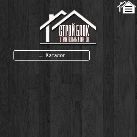
Каталог