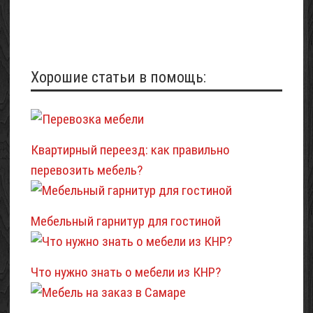
Хорошие статьи в помощь:
Квартирный переезд: как правильно
перевозить мебель?
Мебельный гарнитур для гостиной
Что нужно знать о мебели из КНР?