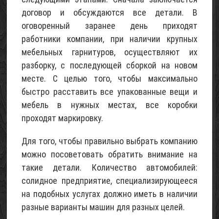
договор и обсуждаются все детали. В
оговоренный заранее день приходят
работники компании, при наличии крупных
мебельных гарнитуров, осуществляют их
разборку, с последующей сборкой на новом
месте. С целью того, чтобы максимально
быстро расставить все упакованные вещи и
мебель в нужных местах, все коробки
проходят маркировку.
Для того, чтобы правильно выбрать компанию
можно посоветовать обратить внимание на
такие детали. Количество автомобилей:
солидное предприятие, специализирующееся
на подобных услугах должно иметь в наличии
разные варианты машин для разных целей.