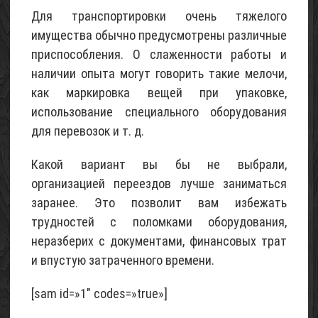
Для транспортировки очень тяжелого
имущества обычно предусмотрены различные
приспособления. О слаженности работы и
наличии опыта могут говорить такие мелочи,
как маркировка вещей при упаковке,
использование специального оборудования
для перевозок и т. д.
Какой вариант вы бы не выбрали,
организацией переездов лучше заниматься
заранее. Это позволит вам избежать
трудностей с поломками оборудования,
неразберих с документами, финансовых трат
и впустую затраченного времени.
[sam id=»1″ codes=»true»]