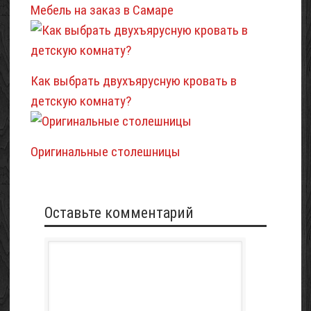
Мебель на заказ в Самаре
Как выбрать двухъярусную кровать в
детскую комнату?
Оригинальные столешницы
Оставьте комментарий