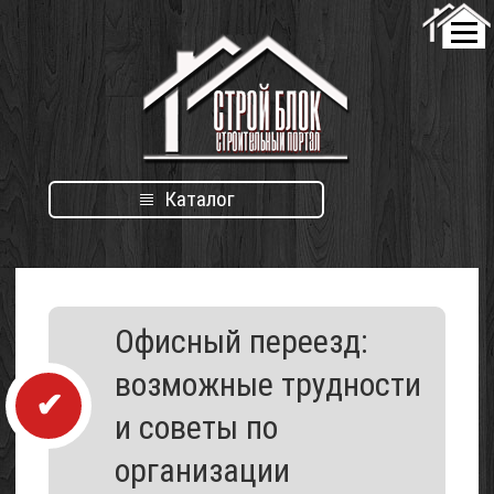
Каталог
Каталог
Офисный переезд:
организаций
возможные трудности
и советы по
организации
Проект