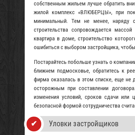
собственным жильем лучше обратить вним
жилой комплекс «ВЛЮБЕРЦЫ», при пок
минимальный. Тем не менее, наряду 
строительства сопровождается массой 
квартира в доме, строительство которог
ошибиться с выбором застройщика, чтобы 
Постарайтесь побольше узнать о компании
ближнем подмосковье, обратитесь к рее
фирма оказалась в этом списке, еще не 
осторожным при составлении договора
изменения условий, сроков сдачи или 
безопасной формой сотрудничества счита
Уловки застройщиков