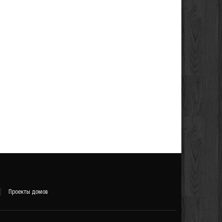
Проекты домов