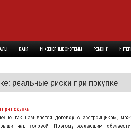
ИАЛЫ
БАНЯ
ИНЖЕНЕРНЫЕ СИСТЕМЫ
РЕМОНТ
ИНТЕР
ке: реальные риски при покупке
менно так называется договор с застройщиком, мож
крыши над головой. Поэтому желающим обзавести