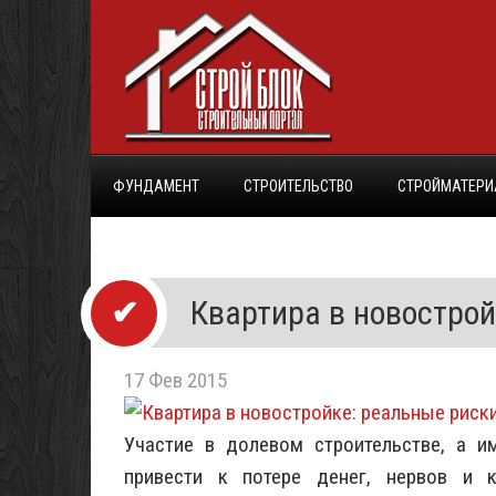
ФУНДАМЕНТ
СТРОИТЕЛЬСТВО
СТРОЙМАТЕР
Квартира в новострой
17 Фев 2015
Участие в долевом строительстве, а и
привести к потере денег, нервов и 