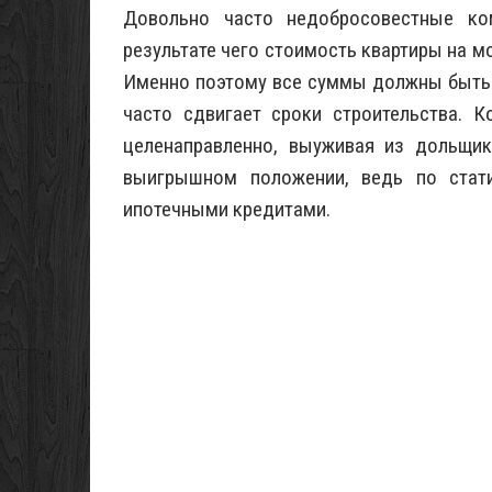
Довольно часто недобросовестные ко
результате чего стоимость квартиры на м
Именно поэтому все суммы должны быть 
часто сдвигает сроки строительства. 
целенаправленно, выуживая из дольщик
выигрышном положении, ведь по стат
ипотечными кредитами.