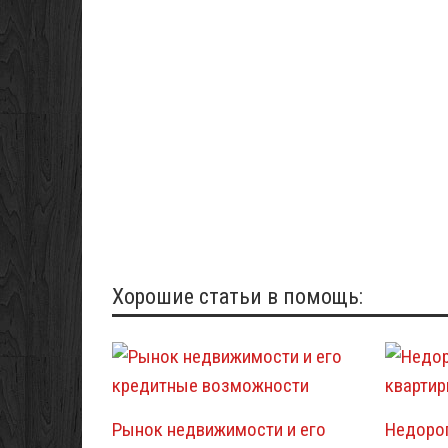
Хорошие статьи в помощь:
Рынок недвижимости и его
Недоро