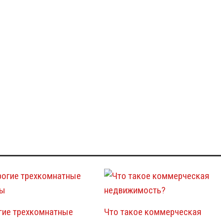
гие трехкомнатные
Что такое коммерческая