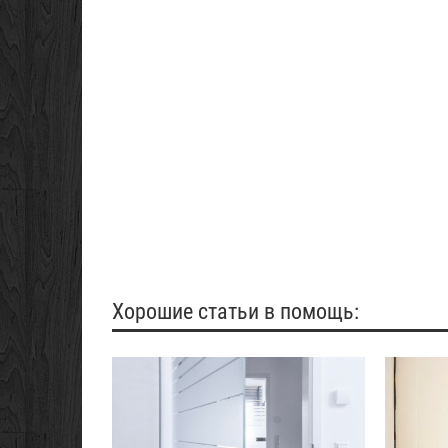
Хорошие статьи в помощь: