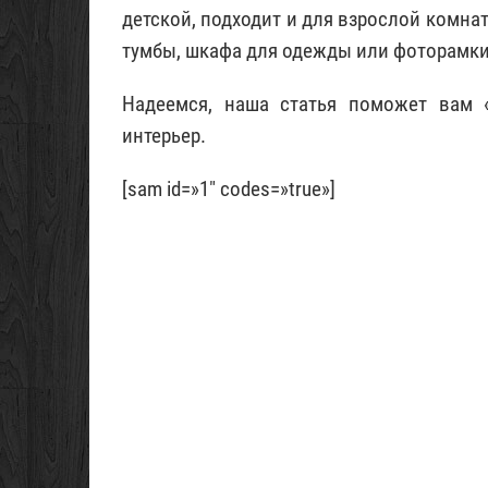
детской, подходит и для взрослой комнат
тумбы, шкафа для одежды или фоторамки 
Надеемся, наша статья поможет вам «
интерьер.
[sam id=»1″ codes=»true»]