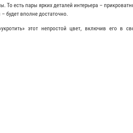
ы. То есть пары ярких деталей интерьера – прикроватн
– будет вполне достаточно.
укротить» этот непростой цвет, включив его в св