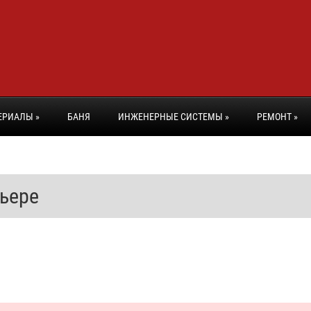
ЕРИАЛЫ
»
БАНЯ
ИНЖЕНЕРНЫЕ СИСТЕМЫ
»
РЕМОНТ
»
рьере