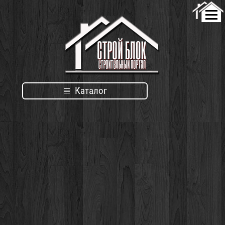
Каталог