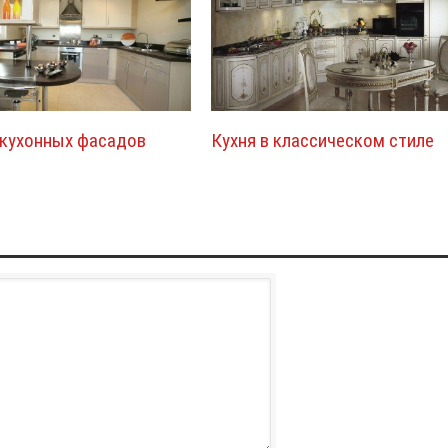
 кухонных фасадов
Кухня в классическом стиле