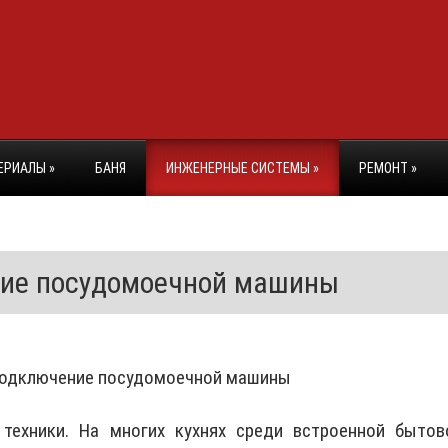
ЕРИАЛЫ
»
БАНЯ
ИНЖЕНЕРНЫЕ СИСТЕМЫ
»
РЕМОНТ
»
ние посудомоечной машины
техники. На многих кухнях среди встроенной бытов