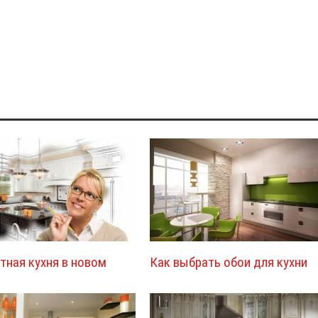
ная кухня в новом
Как выбрать обои для кухни