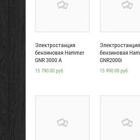
Электростанция
Электростанция
бензиновая Hammer
бензиновая Ha
GNR 3000 A
GNR2000i
15 790.00 руб.
15 990.00 руб.