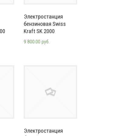
Электростанция
бензиновая Swiss
00
Kraft SK 2000
9 800.00 руб.
Электростанция