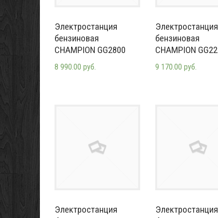
Электростанция
Электростанция
бензиновая
бензиновая
CHAMPION GG2800
CHAMPION GG22
8 990.00 руб.
9 170.00 руб.
Электростанция
Электростанция