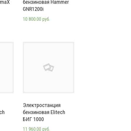
omaX
бензиновая Hammer
GNR1200i
10 800.00 руб.
Электростанция
ch
бензиновая Elitech
БИГ 1000
11 960.00 руб.