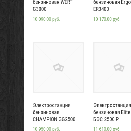
бензиновая WERT
бензиновая Erg
G3000
ER3400
10 090.00 руб.
10 170.00 руб.
Электростанция
Электростанция
бензиновая
бензиновая Elite
CHAMPION GG2500
БЭС 2500 Р
10 950.00 руб.
11 610.00 руб.