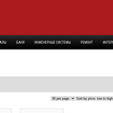
ИАЛЫ
БАНЯ
ИНЖЕНЕРНЫЕ СИСТЕМЫ
РЕМОНТ
ИНТЕР