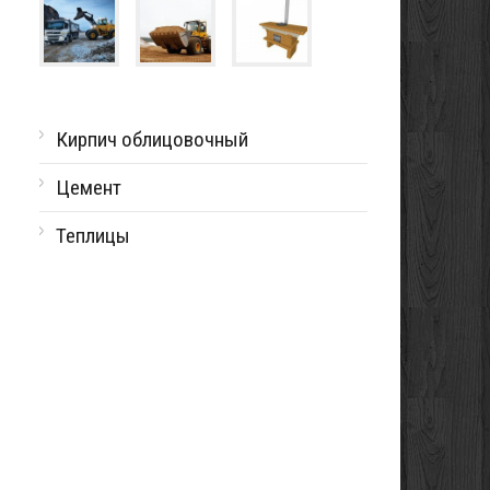
Кирпич облицовочный
Цемент
Теплицы