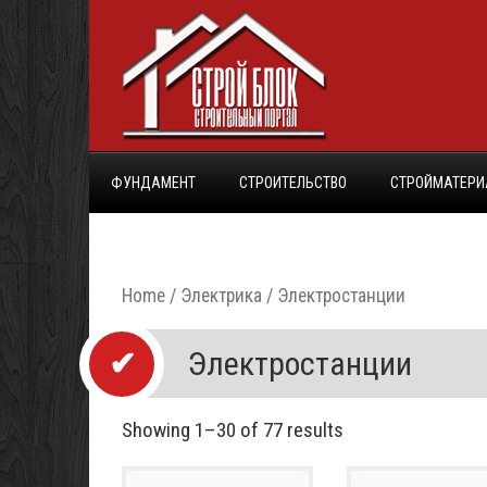
ФУНДАМЕНТ
СТРОИТЕЛЬСТВО
СТРОЙМАТЕР
Home
/
Электрика
/ Электростанции
Электростанции
Showing 1–30 of 77 results