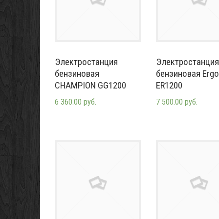
Электростанция
Электростанция
бензиновая
бензиновая Erg
CHAMPION GG1200
ER1200
6 360.00 руб.
7 500.00 руб.