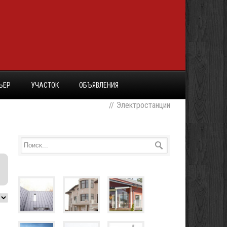
ЬЕР
УЧАСТОК
ОБЪЯВЛЕНИЯ
//
Электростанции