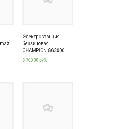
Электростанция
omaX
бензиновая
CHAMPION GG3000
8 700.00 руб.