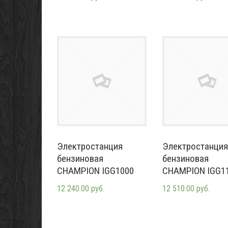
Электростанция
Электростанция
бензиновая
бензиновая
CHAMPION IGG1000
CHAMPION IGG1
12 240.00 руб.
12 510.00 руб.