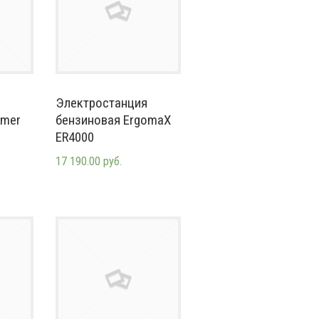
Электростанция
mmer
бензиновая ErgomaX
ER4000
17 190.00 руб.