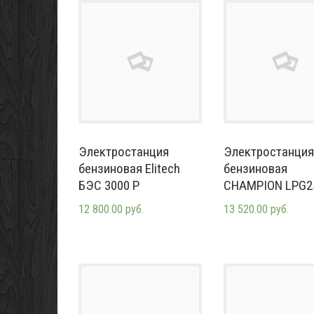
Электростанция
Электростанция
бензиновая Elitech
бензиновая
БЭС 3000 Р
CHAMPION LPG2
12 800.00 руб.
13 520.00 руб.