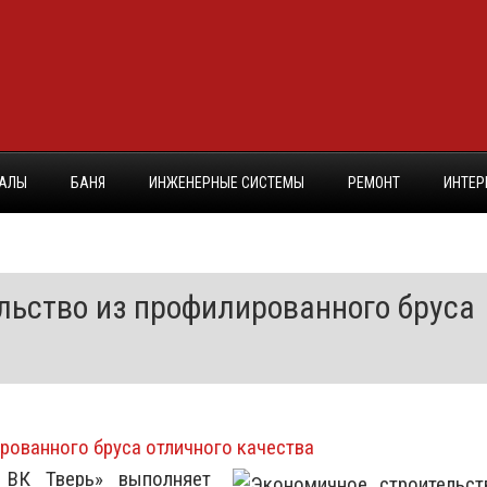
ИАЛЫ
БАНЯ
ИНЖЕНЕРНЫЕ СИСТЕМЫ
РЕМОНТ
ИНТЕР
льство из профилированного бруса
 ВК Тверь» выполняет