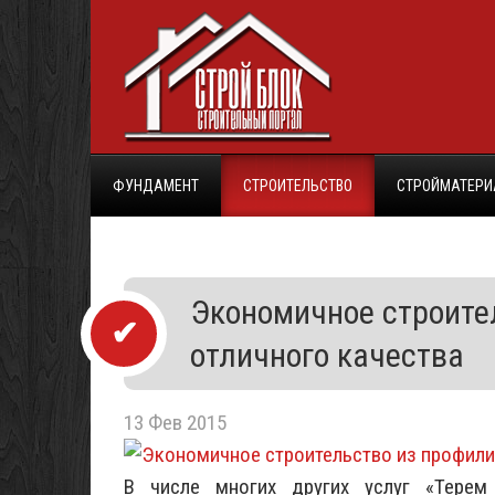
ФУНДАМЕНТ
СТРОИТЕЛЬСТВО
СТРОЙМАТЕР
Экономичное строите
отличного качества
13 Фев 2015
В числе многих других услуг «Терем