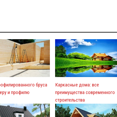
рофилированного бруса
Каркасные дома: все
еру и профилю
преимущества современного
строительства