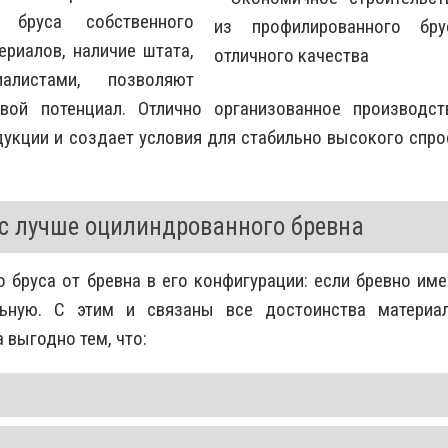
о бруса собственного
риалов, наличие штата,
алистами, позволяют
вой потенциал. Отлично организованное производст
дукции и создает условия для стабильно высокого спро
с лучше оцилиндрованного бревна
 бруса от бревна в его конфигурации: если бревно име
ьную. С этим и связаны все достоинства материал
 выгодно тем, что: