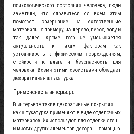
психологического состояния человека, люди
строительный
заметили, что справиться со всем этим
02
Май
помогает созерцание на естественные
2015
материалы, к примеру, на дерево, песок, воду и
так далее. Кроме того не уменьшается
актуальность к таким факторам как
устойчивость к физическим повреждениям,
стойкости к влаге и безопасность для
человека. Всеми этими свойствами обладает
декоративная штукатурка.
Применение в интерьере
В интерьере такие декоративные покрытия
как штукатурка применяют в виде отделочных
материалов. Их используют для отделки стен
и многих других элементов декора. С помощью