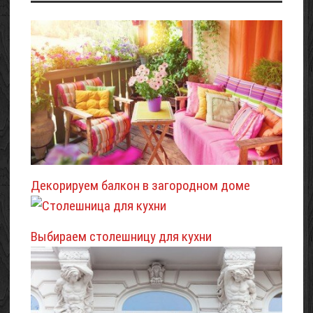
Декорируем балкон в загородном доме
Выбираем столешницу для кухни