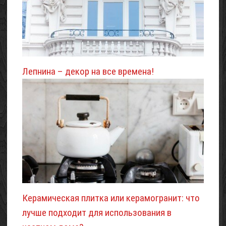
Лепнина – декор на все времена!
Керамическая плитка или керамогранит: что
лучше подходит для использования в