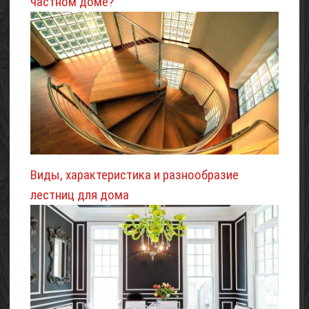
частном доме?
Виды, характеристика и разнообразие
лестниц для дома