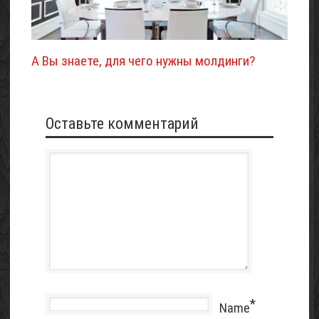
А Вы знаете, для чего нужны молдинги?
Оставьте комментарий
*
Name