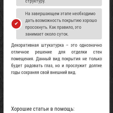
структуру.
На завершающем этапе необходимо
дать возможность покрытию хорошо
просохнуть. Как правило, это
занимает около суток.
Декоративная штукатурка – это однозначно
отличное решение для отделки стен
помещения. Данный вид покрытия не только
будет радовать глаз, но и прослужит долгие
годы сохраняя свой внешний вид.
Хорошие статьи в помощь: