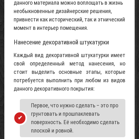
данного материала можно воплощать в жизнь
необыкновенные дизайнерские решения,
привнести как исторический, так и этнический
момент в интерьер помещения.
Нанесение декоративной штукатурки
Каждый вид декоративной штукатурки имеет
свой определенный метод нанесения, но
стоит выделить основные этапы, которые
потребуется выполнить при любом из видов
данного декоративного покрытия:
Первое, что нужно сделать – это про
грунтовать и прошпаклевать
поверхность. Её необходимо сделать
плоской и ровной.