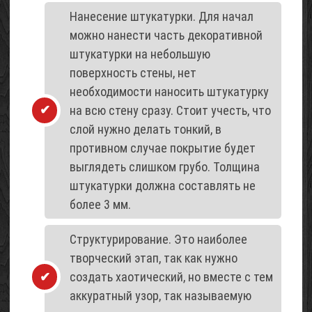
Нанесение штукатурки. Для начал
можно нанести часть декоративной
штукатурки на небольшую
поверхность стены, нет
необходимости наносить штукатурку
на всю стену сразу. Стоит учесть, что
слой нужно делать тонкий, в
противном случае покрытие будет
выглядеть слишком грубо. Толщина
штукатурки должна составлять не
более 3 мм.
Структурирование. Это наиболее
творческий этап, так как нужно
создать хаотический, но вместе с тем
аккуратный узор, так называемую