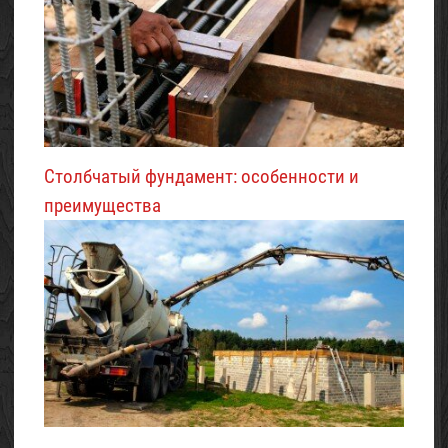
Столбчатый фундамент: особенности и
преимущества