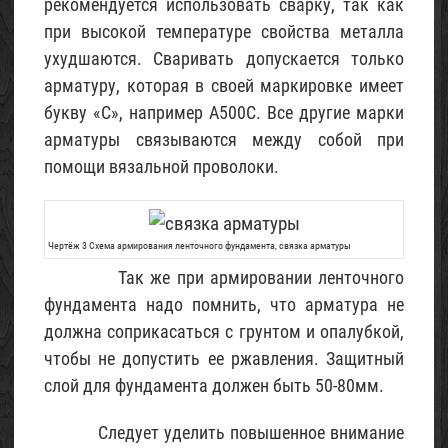
рекомендуется использовать сварку, так как
при высокой температуре свойства металла
ухудшаются. Сваривать допускается только
арматуру, которая в своей маркировке имеет
букву «С», например А500С. Все другие марки
арматуры связываются между собой при
помощи вязальной проволоки.
Чертёж 3 Схема армирования ленточного фундамента, связка арматуры
Так же при армировании ленточного
фундамента надо помнить, что арматура не
должна соприкасаться с грунтом и опалубкой,
чтобы не допустить ее ржавления. Защитный
слой для фундамента должен быть 50-80мм.
Следует уделить повышенное внимание