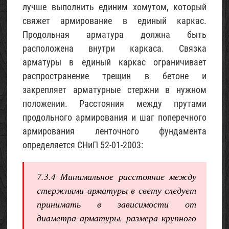
лучше выполнить единим хомутом, который
свяжет армирование в единый каркас.
Продольная арматура должна быть
расположена внутри каркаса. Связка
арматуры в единый каркас ограничивает
распространение трещин в бетоне и
закрепляет арматурные стержни в нужном
положении. Расстояния между прутами
продольного армирования и шаг поперечного
армирования ленточного фундамента
определяется СНиП 52-01-2003:
7.3.4 Минимальное расстояние между
стержнями арматуры в свету следует
принимать в зависимости от
диаметра арматуры, размера крупного