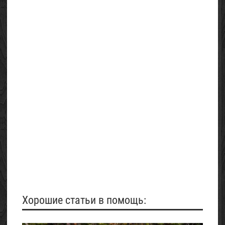
Хорошие статьи в помощь: