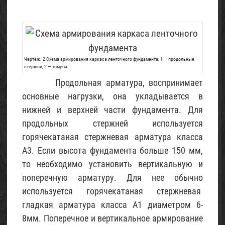
Чертёж. 2 Схема армирования каркаса ленточного фундамента; 1 — продольные
стержни, 2 — хомуты
Продольная арматура, воспринимает
основные нагрузки, она укладывается в
нижней и верхней части фундамента. Для
продольных стержней используется
горячекатаная стержневая арматура класса
А3. Если высота фундамента больше 150 мм,
то необходимо установить вертикальную и
поперечную арматуру. Для нее обычно
используется горячекатаная стержневая
гладкая арматура класса А1 диаметром 6-
8мм. Поперечное и вертикальное армирование