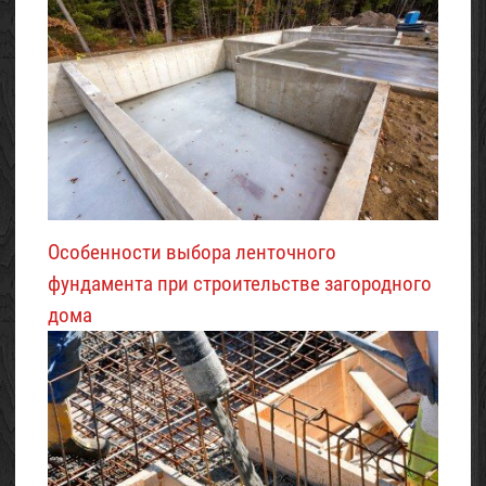
Особенности выбора ленточного
фундамента при строительстве загородного
дома