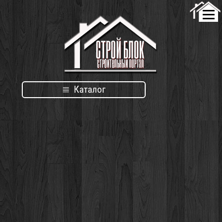
Каталог