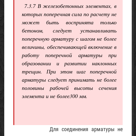
7.3.7 В железобетонных элементах, в
которых поперечная сила по расчету не
может быть воспринята только
бетоном, следует устанавливать
поперечную арматуру с шагом не более
величины, обеспечивающей включение в
работу поперечной арматуры при
образовании и развитии наклонных
трещин. При этом шаг поперечной
арматуры следует принимать не более
половины рабочей высоты сечения
элемента и не более300 мм.
Для соединения арматуры не