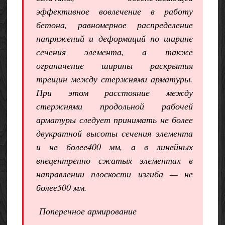
эффективное вовлечение в работу
бетона, равномерное распределение
напряжений и деформаций по ширине
сечения элемента, а также
ограничение ширины раскрытия
трещин между стержнями арматуры.
При этом расстояние между
стержнями продольной рабочей
арматуры следует принимать не более
двукратной высоты сечения элемента
и не более400 мм, а в линейных
внецентренно сжатых элементах в
направлении плоскости изгиба — не
более500 мм.
Поперечное армирование