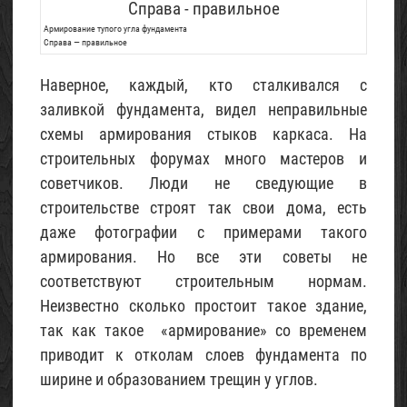
Армирование тупого угла фундамента
Справа — правильное
Наверное, каждый, кто сталкивался с
заливкой фундамента, видел неправильные
схемы армирования стыков каркаса. На
строительных форумах много мастеров и
советчиков. Люди не сведующие в
строительстве строят так свои дома, есть
даже фотографии с примерами такого
армирования. Но все эти советы не
соответствуют строительным нормам.
Неизвестно сколько простоит такое здание,
так как такое «армирование» со временем
приводит к отколам слоев фундамента по
ширине и образованием трещин у углов.