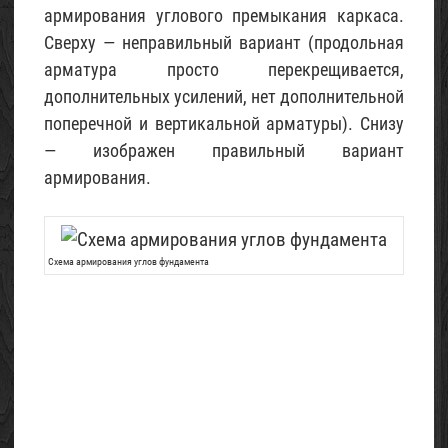
армирования углового премыкания каркаса.
Сверху — неправильный вариант (продольная
арматура просто перекрещивается,
дополнительных усилений, нет дополнительной
поперечной и вертикальной арматуры). Снизу
— изображен правильный вариант
армирования.
Схема армирования углов фундамента