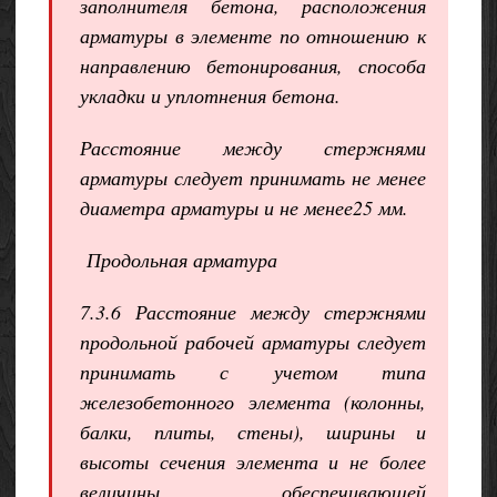
заполнителя бетона, расположения
арматуры в элементе по отношению к
направлению бетонирования, способа
укладки и уплотнения бетона.
Расстояние между стержнями
арматуры следует принимать не менее
диаметра арматуры и не менее25 мм.
Продольная арматура
7.3.6 Расстояние между стержнями
продольной рабочей арматуры следует
принимать с учетом типа
железобетонного элемента (колонны,
балки, плиты, стены), ширины и
высоты сечения элемента и не более
величины, обеспечивающей