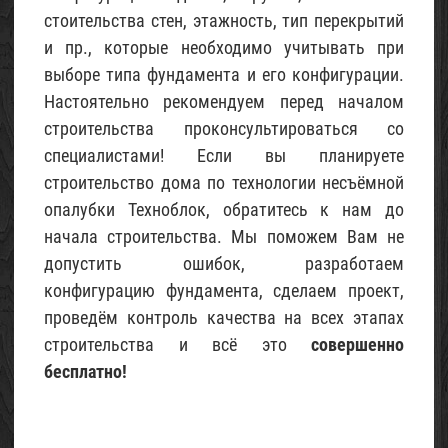
стоительства стен, этажность, тип перекрытий
и пр., которые необходимо учитывать при
выборе типа фундамента и его конфигурации.
Настоятельно рекомендуем перед началом
строительства проконсультироваться со
специалистами! Если вы планируете
строительство дома по технологии несъёмной
опалубки Техноблок, обратитесь к нам до
начала строительства. Мы поможем Вам не
допустить ошибок, разработаем
конфигурацию фундамента, сделаем проект,
проведём контроль качества на всех этапах
строительства и всё это
совершенно
бесплатно!