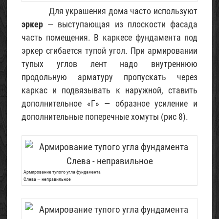
Для украшения дома часто используют
эркер
— выступающая из плоскости фасада
часть помещения. В каркесе фундамента под
эркер сгибается тупой угол. При армировании
тупых углов лент надо внутреннюю
продольную арматуру пропускать через
каркас и подвязывать к наружной, ставить
дополнительное «Г» — образное усиление и
дополнительные поперечные хомуты (рис 8).
Армирование тупого угла фундамента
Слева — неправильное