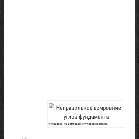
Неправильное армрование углов фундамента