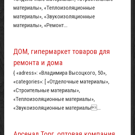
материалы», «Теплоизоляционные
материалы», «Звукоизоляционные
материалы», «Ремонт...
ДОМ, гипермаркет товаров для
ремонта и дома
{ «adress»: «Владимира Высоцкого, 50»,
«categories»: [ «Отделочные материалы»,
«Строительные материалы»,
«Теплоизоляционные материалы»,
«Звукоизоляционные материалы...
Арсенал Торг, оптовая компания