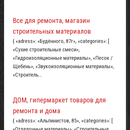
Все для ремонта, магазин
строительных материалов
{ «adress»: «Будённого, 87г», «categories»: [
«Сухие строительные смеси»,
«Гидроизоляционные материалы», «Песок /
Щебень», «Звукоизоляционные материалы»,
«Строитель...
ДОМ, гипермаркет товаров для
ремонта и дома
{ «adress»: «Альпинистов, 85», «categories»: [
«Отделочные материалы», «Строительные