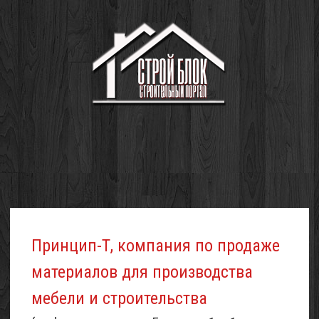
Принцип-Т, компания по продаже
материалов для производства
мебели и строительства