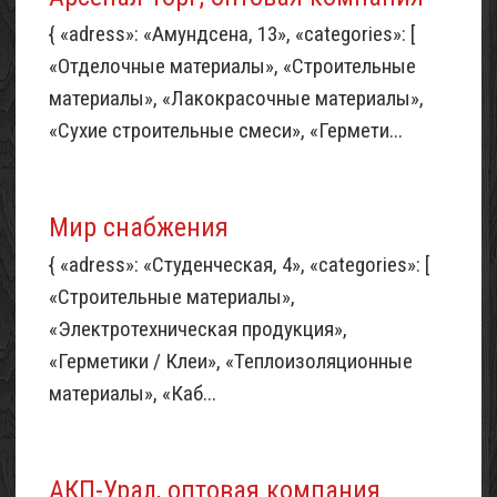
{ «adress»: «Амундсена, 13», «categories»: [
«Отделочные материалы», «Строительные
материалы», «Лакокрасочные материалы»,
«Сухие строительные смеси», «Гермети...
Мир снабжения
{ «adress»: «Студенческая, 4», «categories»: [
«Строительные материалы»,
«Электротехническая продукция»,
«Герметики / Клеи», «Теплоизоляционные
материалы», «Каб...
АКП-Урал, оптовая компания