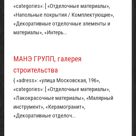
«categories»: [ «Отделочные материалы»,
«Напольные покрытия / Комплектующие»,
«Декоративные отделочные элементы и
материалы», «Интерь...
МАНЭ ГРУПП, галерея
строительства
{ «adress»: «улица Московская, 196»,
«categories»: [ «Отделочные материалы»,
«Лакокрасочные материалы», «Малярный
инструмент», «Керамогранит»,
«Декоративные отделоч...