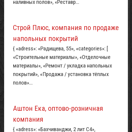
наливных полов», «Реставр...
Строй Плюс, компания по продаже
напольных покрытий
{ «adress»: «Радищева, 55», «categories»: [
«Строительные материалы», «Отделочные
материалы», «Ремонт / укладка напольных
покрытий», «Продажа / установка тёплых
полов»...
Аштон Ека, оптово-розничная
компания
{ «adress»: «Бахчиванджи, 2 лит С4»,