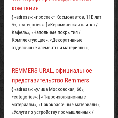
компания
{ «adress»: «проспект Космонавтов, 11Б лит
Б», «categories»: [ «Керамическая плитка /
Кафель», «Напольные покрытия /
Комплектующие», «Декоративные
отделочные элементы и материалы»,...
REMMERS URAL, официальное
представительство Remmers
{ «adress»: «улица Московская, 66»,
«categories»: [ «Гидроизоляционные
материалы», «Лакокрасочные материалы»,
«Услуги по устройству промышленных /