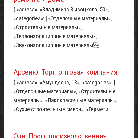
{ «adress»: «Владимира Высоцкого, 50»,
«categories»: [ «Отделочные материалы»,
«Строительные материалы»,
«Теплоизоляционные материалы»,
«Звукоизоляционные материалы...
Арсенал Торг, оптовая компания
{ «adress»: «Амундсена, 13», «categories»: [
«Отделочные материалы», «Строительные
материалы», «Лакокрасочные материалы»,
«Сухие строительные смеси», «Гермети...
ЭлитПроф, производственная