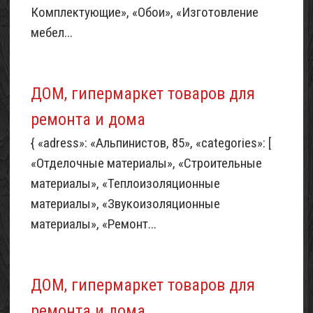
Комплектующие», «Обои», «Изготовление
мебел...
ДОМ, гипермаркет товаров для
ремонта и дома
{ «adress»: «Альпинистов, 85», «categories»: [
«Отделочные материалы», «Строительные
материалы», «Теплоизоляционные
материалы», «Звукоизоляционные
материалы», «Ремонт...
ДОМ, гипермаркет товаров для
ремонта и дома