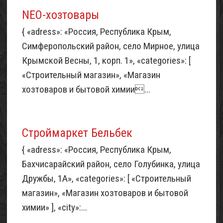
NEO-хозтовары
{ «adress»: «Россия, Республика Крым,
Симферопольский район, село Мирное, улица
Крымской Весны, 1, корп. 1», «categories»: [
«Строительный магазин», «Магазин
хозтоваров и бытовой химии...
Строймаркет Бельбек
{ «adress»: «Россия, Республика Крым,
Бахчисарайский район, село Голубинка, улица
Дружбы, 1А», «categories»: [ «Строительный
магазин», «Магазин хозтоваров и бытовой
химии» ], «city»:...