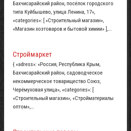
Бахчисарайский район, посёлок городского
типа Куйбышево, улица Ленина, 17»,
«categories»: [ «Строительный магазин»,
«Магазин хозтоваров и бытовой химии» ],...
Строймаркет
{ «adress»: «Россия, Республика Крым,
Бахчисарайский район, садоводческое
некоммерческое товарищество Союз,
Черёмуховая улица», «categories»: [
«Строительный магазин», «Стройматериалы
оптом»,...