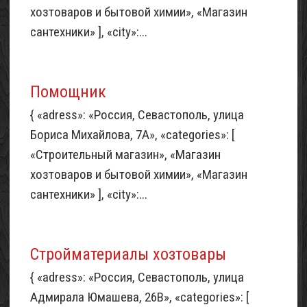
хозтоваров и бытовой химии», «Магазин
сантехники» ], «city»:...
Помощник
{ «adress»: «Россия, Севастополь, улица
Бориса Михайлова, 7А», «categories»: [
«Строительный магазин», «Магазин
хозтоваров и бытовой химии», «Магазин
сантехники» ], «city»:...
Стройматериалы хозтовары
{ «adress»: «Россия, Севастополь, улица
Адмирала Юмашева, 26В», «categories»: [