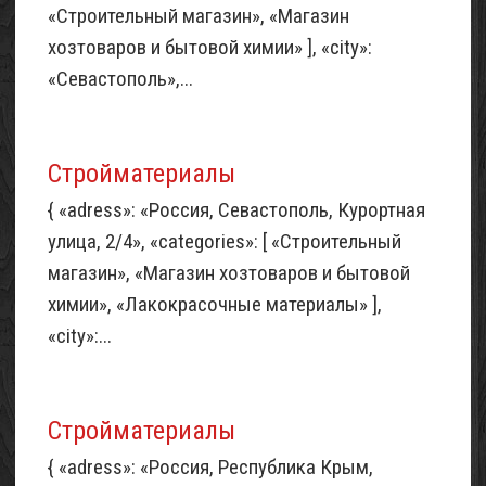
«Строительный магазин», «Магазин
хозтоваров и бытовой химии» ], «city»:
«Севастополь»,...
Стройматериалы
{ «adress»: «Россия, Севастополь, Курортная
улица, 2/4», «categories»: [ «Строительный
магазин», «Магазин хозтоваров и бытовой
химии», «Лакокрасочные материалы» ],
«city»:...
Стройматериалы
{ «adress»: «Россия, Республика Крым,