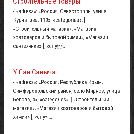
Строительные товары
{ «adress»: «Россия, Севастополь, улица
Курчатова, 119», «categories»: [
«Строительный магазин», «Магазин
хозтоваров и бытовой химии», «Магазин
сантехники» ], «city...
У Сан Саныча
{ «adress»: «Россия, Республика Крым,
Симферопольский район, село Мирное, улица
Белова, 4», «categories»: [ «Строительный
магазин», «Магазин хозтоваров и бытовой
химии» ], «city»:...