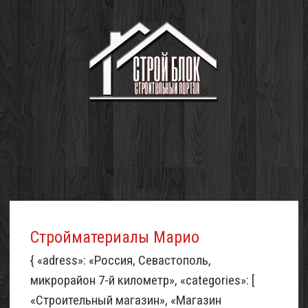
Стройматериалы Марио
{ «adress»: «Россия, Севастополь,
микрорайон 7-й километр», «categories»: [
«Строительный магазин», «Магазин