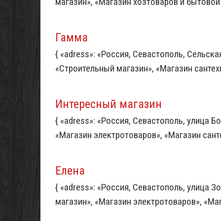
магазин», «Магазин хозтоваров и бытовой хи
Гамма
{ «adress»: «Россия, Севастополь, Сельская
«Строительный магазин», «Магазин сантехник
Интересный магазин
{ «adress»: «Россия, Севастополь, улица Бо
«Магазин электротоваров», «Магазин сантехн
Елена
{ «adress»: «Россия, Севастополь, улица З
магазин», «Магазин электротоваров», «Ма