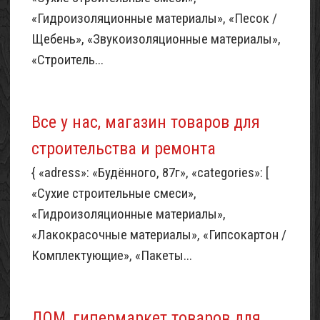
«Гидроизоляционные материалы», «Песок /
Щебень», «Звукоизоляционные материалы»,
«Строитель...
Все у нас, магазин товаров для
строительства и ремонта
{ «adress»: «Будённого, 87г», «categories»: [
«Сухие строительные смеси»,
«Гидроизоляционные материалы»,
«Лакокрасочные материалы», «Гипсокартон /
Комплектующие», «Пакеты...
ДОМ, гипермаркет товаров для