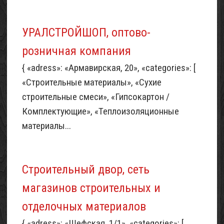
УРАЛСТРОЙШОП, оптово-
розничная компания
{ «adress»: «Армавирская, 20», «categories»: [
«Строительные материалы», «Сухие
строительные смеси», «Гипсокартон /
Комплектующие», «Теплоизоляционные
материалы...
Строительный двор, сеть
магазинов строительных и
отделочных материалов
{ «adress»: «Шефская, 1/1», «categories»: [