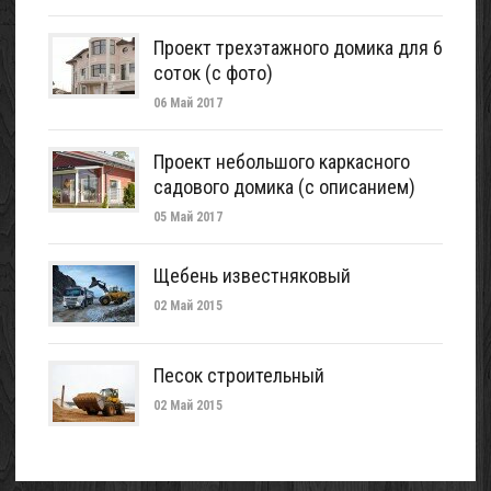
Проект трехэтажного домика для 6
соток (с фото)
06 Май 2017
Проект небольшого каркасного
садового домика (с описанием)
05 Май 2017
Щебень известняковый
02 Май 2015
Песок строительный
02 Май 2015