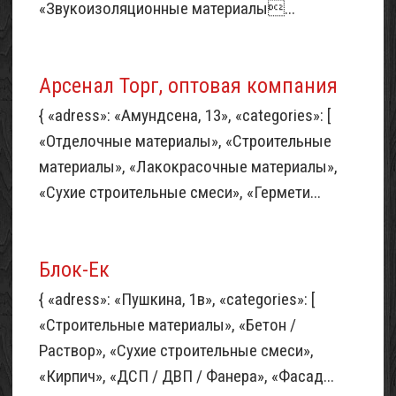
«Звукоизоляционные материалы...
Арсенал Торг, оптовая компания
{ «adress»: «Амундсена, 13», «categories»: [
«Отделочные материалы», «Строительные
материалы», «Лакокрасочные материалы»,
«Сухие строительные смеси», «Гермети...
Блок-Ек
{ «adress»: «Пушкина, 1в», «categories»: [
«Строительные материалы», «Бетон /
Раствор», «Сухие строительные смеси»,
«Кирпич», «ДСП / ДВП / Фанера», «Фасад...