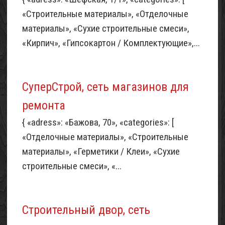
«Строительные материалы», «Отделочные
материалы», «Сухие строительные смеси»,
«Кирпич», «Гипсокартон / Комплектующие»,...
СуперСтрой, сеть магазинов для
ремонта
{ «adress»: «Бажова, 70», «categories»: [
«Отделочные материалы», «Строительные
материалы», «Герметики / Клеи», «Сухие
строительные смеси», «...
Строительный двор, сеть