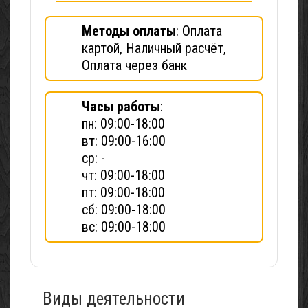
Методы оплаты
: Оплата
картой, Наличный расчёт,
Оплата через банк
Часы работы
:
пн: 09:00-18:00
вт: 09:00-16:00
ср: -
чт: 09:00-18:00
пт: 09:00-18:00
сб: 09:00-18:00
вс: 09:00-18:00
Виды деятельности