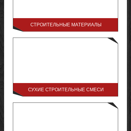
СТРОИТЕЛЬНЫЕ МАТЕРИАЛЫ
СУХИЕ СТРОИТЕЛЬНЫЕ СМЕСИ