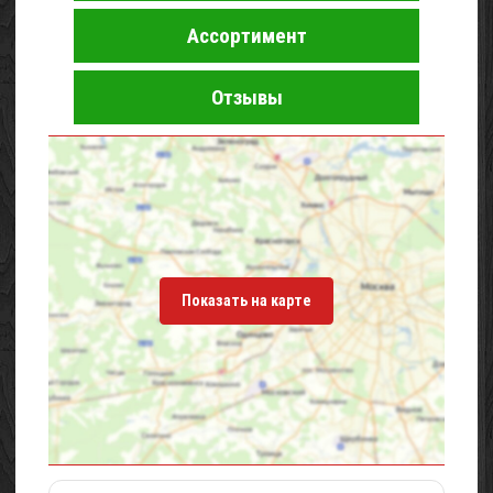
Ассортимент
Отзывы