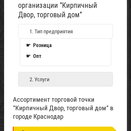
организации "Кирпичный
Двор, торговый дом"
1. Тип предприятия
☛ Розница
☛ Опт
2. Услуги
☛ Доставка
Ассортимент торговой точки
"Кирпичный Двор, торговый дом" в
городе Краснодар