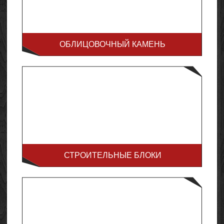
ОБЛИЦОВОЧНЫЙ КАМЕНЬ
СТРОИТЕЛЬНЫЕ БЛОКИ