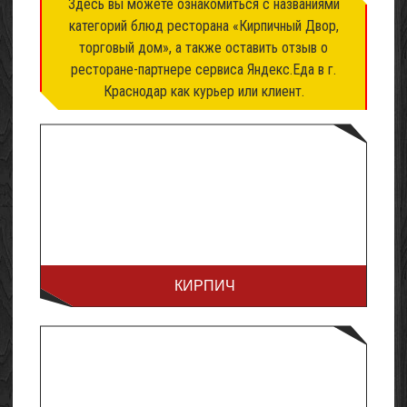
Здесь вы можете ознакомиться с названиями
категорий блюд ресторана «Кирпичный Двор,
торговый дом», а также оставить отзыв о
ресторане-партнере сервиса Яндекс.Еда в г.
Краснодар как курьер или клиент.
КИРПИЧ