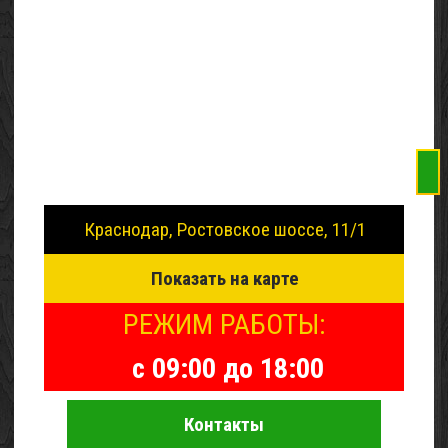
Краснодар, Ростовское шоссе, 11/1
Показать на карте
РЕЖИМ РАБОТЫ:
с 09:00 до 18:00
Контакты