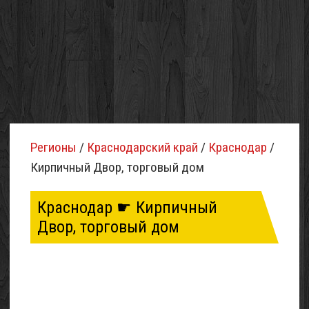
Регионы
/
Краснодарский край
/
Краснодар
/
Кирпичный Двор, торговый дом
Краснодар ☛ Кирпичный
Двор, торговый дом