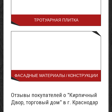
ТРОТУАРНАЯ ПЛИТКА
ФАСАДНЫЕ МАТЕРИАЛЫ / КОНСТРУКЦИИ
Отзывы покупателей о "Кирпичный
Двор, торговый дом" в г. Краснодар