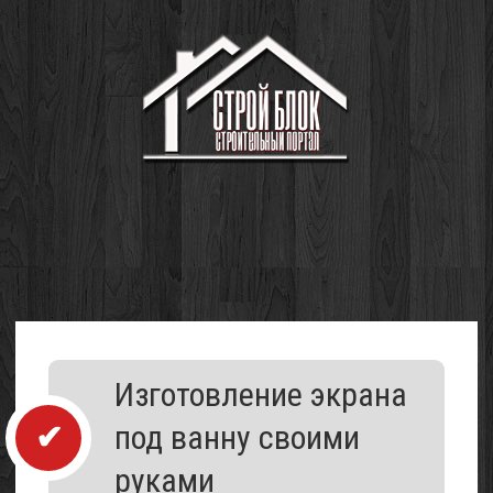
Изготовление экрана
под ванну своими
руками