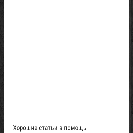
Хорошие статьи в помощь: