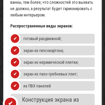
ванны, тем более, что сложностей это вызвать
не должно, а результат будет гармонировать с
любым интерьером.
Распространенные виды экранов:
готовый раздвижной;
экран из гипсокартона;
экран из керамической плитки;
экран из пазо-гребневых плит;
из ПВХ панелей
Конструкция экрана из