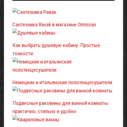
Сантехника Ravak в магазине Omnisan
Как выбрать душевую кабину. Простые
тонкости
Немецкие и итальянские полотенцесушители
Подвесные раковины для ванной комнаты:
практично, стильно и удобно