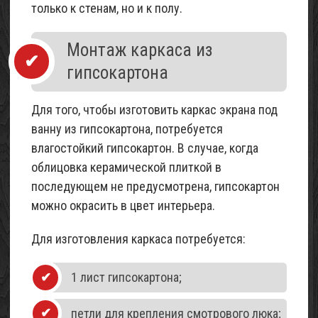
только к стенам, но и к полу.
Монтаж каркаса из
гипсокартона
Для того, чтобы изготовить каркас экрана под
ванну из гипсокартона, потребуется
влагостойкий гипсокартон. В случае, когда
облицовка керамической плиткой в
последующем не предусмотрена, гипсокартон
можно окрасить в цвет интерьера.
Для изготовления каркаса потребуется:
1 лист гипсокартона;
петли для крепления смотрового люка;