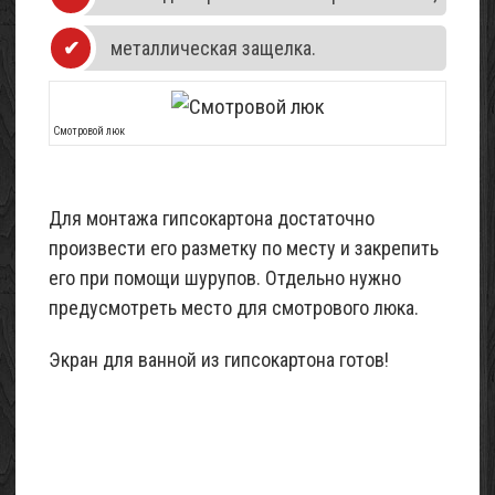
металлическая защелка.
Смотровой люк
Для монтажа гипсокартона достаточно
произвести его разметку по месту и закрепить
его при помощи шурупов. Отдельно нужно
предусмотреть место для смотрового люка.
Экран для ванной из гипсокартона готов!