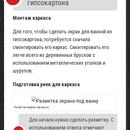
гипсокартона
Монтаж каркаса
Для того, чтобы сделать экран для ванной из
гипсокартона, потребуется сначала
смонтировать его каркас. Смонтировать его
легче всего из деревянных брусков с
использованием металлических уголков и
шурупов.
Подготовка реек для каркаса
Рaзметка экрана под ванну
Для начала нужно сделать разметку. С
использованием отвеса отмечают