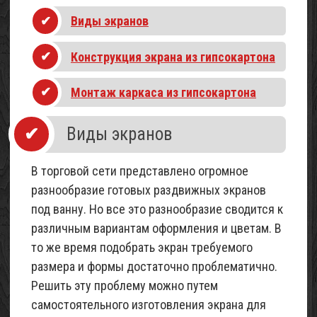
Виды экранов
Конструкция экрана из гипсокартона
Монтаж каркаса из гипсокартона
Виды экранов
В торговой сети представлено огромное
разнообразие готовых раздвижных экранов
под ванну. Но все это разнообразие сводится к
различным вариантам оформления и цветам. В
то же время подобрать экран требуемого
размера и формы достаточно проблематично.
Решить эту проблему можно путем
самостоятельного изготовления экрана для