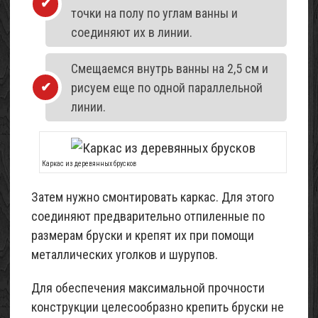
точки на полу по углам ванны и
соединяют их в линии.
Смещаемся внутрь ванны на 2,5 см и
рисуем еще по одной параллельной
линии.
Каркас из деревянных брусков
Затем нужно смонтировать каркас. Для этого
соединяют предварительно отпиленные по
размерам бруски и крепят их при помощи
металлических уголков и шурупов.
Для обеспечения максимальной прочности
конструкции целесообразно крепить бруски не