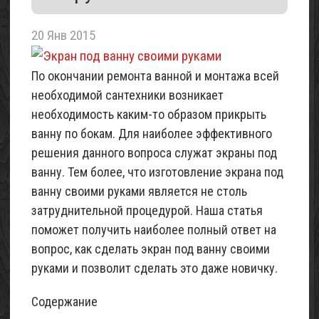
20 Янв 2015
По окончании ремонта ванной и монтажа всей
необходимой сантехники возникает
необходимость каким-то образом прикрыть
ванну по бокам. Для наиболее эффективного
решения данного вопроса служат экраны под
ванну. Тем более, что изготовление экрана под
ванну своими руками является не столь
затруднительной процедурой. Наша статья
поможет получить наиболее полный ответ на
вопрос, как сделать экран под ванну своими
руками и позволит сделать это даже новичку.
Содержание