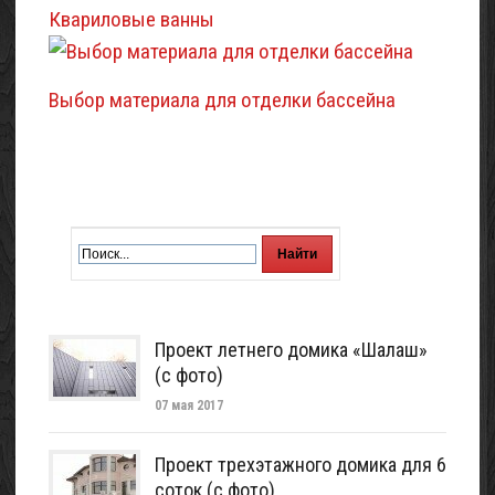
Квариловые ванны
Выбор материала для отделки бассейна
Проект летнего домика «Шалаш»
(с фото)
07 мая 2017
Проект трехэтажного домика для 6
соток (с фото)