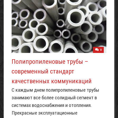
0
Полипропиленовые трубы –
современный стандарт
качественных коммуникаций
С каждым днем полипропиленовые трубы
занимают все более солидный сегмент в
системах водоснабжения и отопления.
Прекрасные эксплуатационные