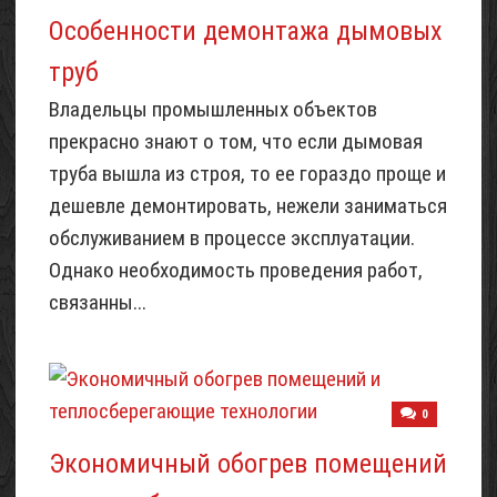
Особенности демонтажа дымовых
труб
Владельцы промышленных объектов
прекрасно знают о том, что если дымовая
труба вышла из строя, то ее гораздо проще и
дешевле демонтировать, нежели заниматься
обслуживанием в процессе эксплуатации.
Однако необходимость проведения работ,
связанны...
0
Экономичный обогрев помещений