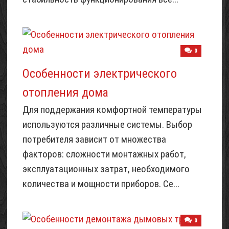
0
Особенности электрического
отопления дома
Для поддержания комфортной температуры
используются различные системы. Выбор
потребителя зависит от множества
факторов: сложности монтажных работ,
эксплуатационных затрат, необходимого
количества и мощности приборов. Се...
0