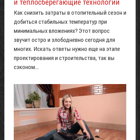
и теплосберегающие технологии
Как снизить затраты в отопительный сезон и
добиться стабильных температур при
минимальных вложениях? Этот вопрос
звучит остро и злободневно сегодня для
многих. Искать ответы нужно еще на этапе
проектирования и строительства, так вы
сэконом...