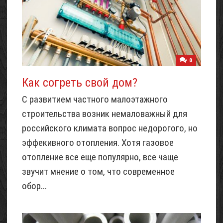
0
Как согреть свой дом?
С развитием частного малоэтажного
строительства возник немаловажный для
российского климата вопрос недорогого, но
эффекивного отопления. Хотя газовое
отопление все еще популярно, все чаще
звучит мнение о том, что современное
обор...