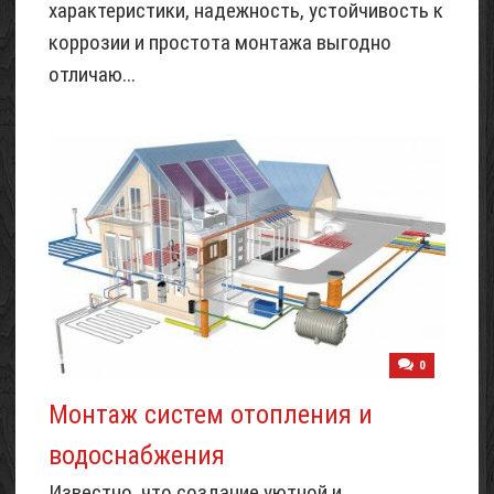
характеристики, надежность, устойчивость к
коррозии и простота монтажа выгодно
отличаю...
0
Монтаж систем отопления и
водоснабжения
Известно, что создание уютной и