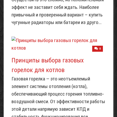
эффект не заставит себя ждать. Наиболее
привычный и проверенный вариант – купить
чугунные радиаторы или батареи из друго...
0
Принципы выбора газовых
горелок для котлов
Газовая горелка — это неотъемлемый
элемент системы отопления (котла),
обеспечивающий процесс горения топливно-
воздушной смеси. От эффективности работы
этой детали напрямую зависит КПД и
стабильность функционирования все...