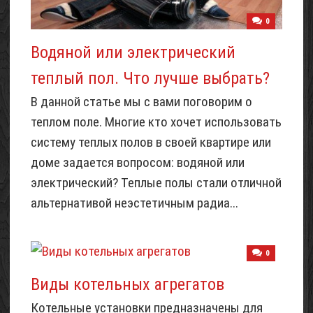
0
Водяной или электрический
теплый пол. Что лучше выбрать?
В данной статье мы с вами поговорим о
теплом поле. Многие кто хочет использовать
систему теплых полов в своей квартире или
доме задается вопросом: водяной или
электрический? Теплые полы стали отличной
альтернативой неэстетичным радиа...
0
Виды котельных агрегатов
Котельные установки предназначены для