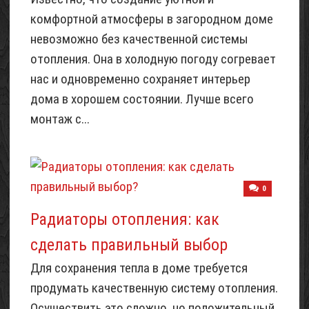
комфортной атмосферы в загородном доме
невозможно без качественной системы
отопления. Она в холодную погоду согревает
нас и одновременно сохраняет интерьер
дома в хорошем состоянии. Лучше всего
монтаж с...
0
Радиаторы отопления: как
сделать правильный выбор
Для сохранения тепла в доме требуется
продумать качественную систему отопления.
Осуществить это сложно, но положительный