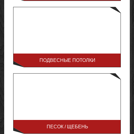
ПОДВЕСНЫЕ ПОТОЛКИ
ПЕСОК / ЩЕБЕНЬ