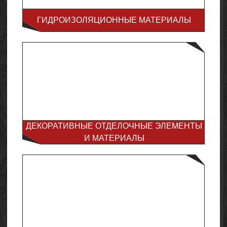
ГИДРОИЗОЛЯЦИОННЫЕ МАТЕРИАЛЫ
ДЕКОРАТИВНЫЕ ОТДЕЛОЧНЫЕ ЭЛЕМЕНТЫ
И МАТЕРИАЛЫ