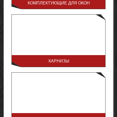
КОМПЛЕКТУЮЩИЕ ДЛЯ ОКОН
КАРНИЗЫ