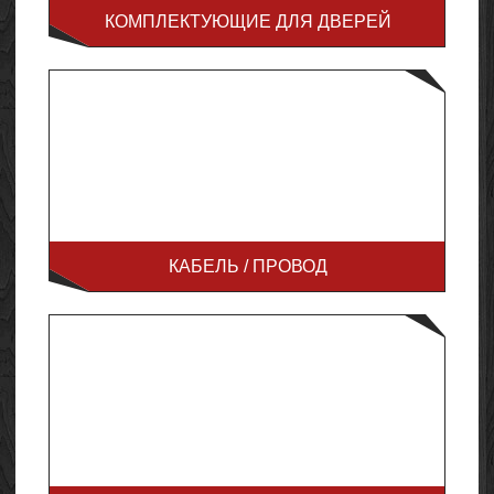
КОМПЛЕКТУЮЩИЕ ДЛЯ ДВЕРЕЙ
КАБЕЛЬ / ПРОВОД