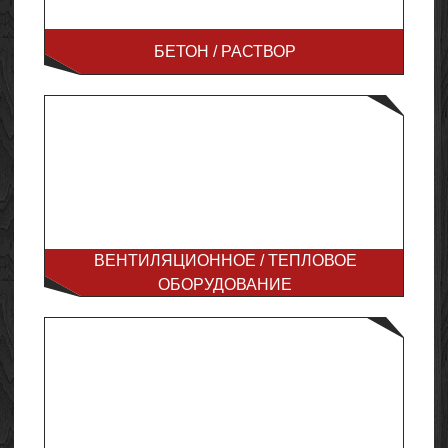
БЕТОН / РАСТВОР
ВЕНТИЛЯЦИОННОЕ / ТЕПЛОВОЕ
ОБОРУДОВАНИЕ