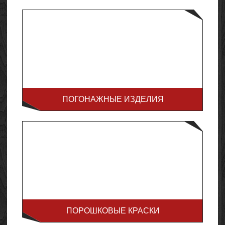
ПОГОНАЖНЫЕ ИЗДЕЛИЯ
ПОРОШКОВЫЕ КРАСКИ