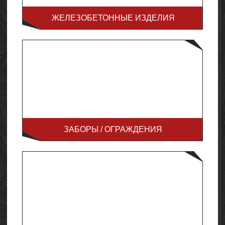
ЖЕЛЕЗОБЕТОННЫЕ ИЗДЕЛИЯ
ЗАБОРЫ / ОГРАЖДЕНИЯ