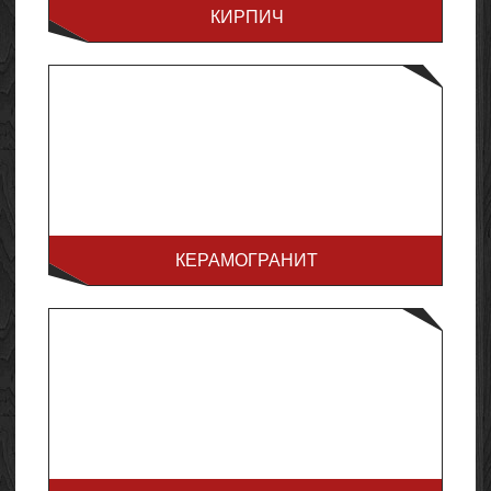
КИРПИЧ
КЕРАМОГРАНИТ