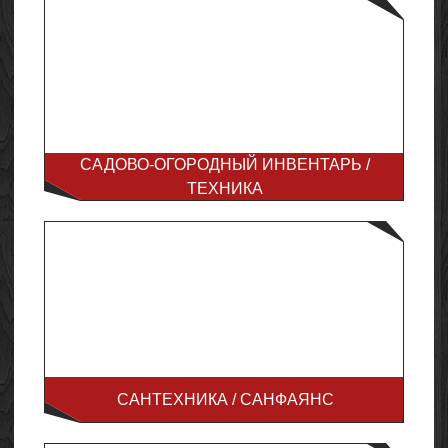
САДОВО-ОГОРОДНЫЙ ИНВЕНТАРЬ /
ТЕХНИКА
САНТЕХНИКА / САНФАЯНС