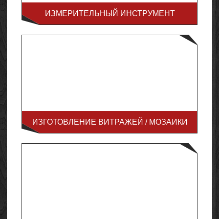
ИЗМЕРИТЕЛЬНЫЙ ИНСТРУМЕНТ
ИЗГОТОВЛЕНИЕ ВИТРАЖЕЙ / МОЗАИКИ