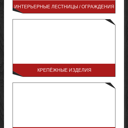
ИНТЕРЬЕРНЫЕ ЛЕСТНИЦЫ / ОГРАЖДЕНИЯ
КРЕПЁЖНЫЕ ИЗДЕЛИЯ