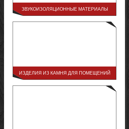
ЗВУКОИЗОЛЯЦИОННЫЕ МАТЕРИАЛЫ
ИЗДЕЛИЯ ИЗ КАМНЯ ДЛЯ ПОМЕЩЕНИЙ