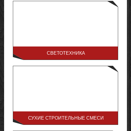
СВЕТОТЕХНИКА
СУХИЕ СТРОИТЕЛЬНЫЕ СМЕСИ