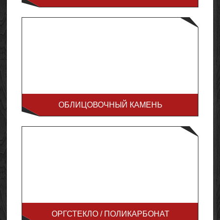
ОБЛИЦОВОЧНЫЙ КАМЕНЬ
ОРГСТЕКЛО / ПОЛИКАРБОНАТ