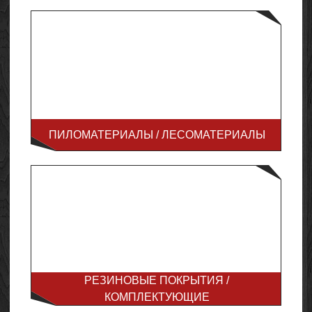
ПИЛОМАТЕРИАЛЫ / ЛЕСОМАТЕРИАЛЫ
РЕЗИНОВЫЕ ПОКРЫТИЯ /
КОМПЛЕКТУЮЩИЕ