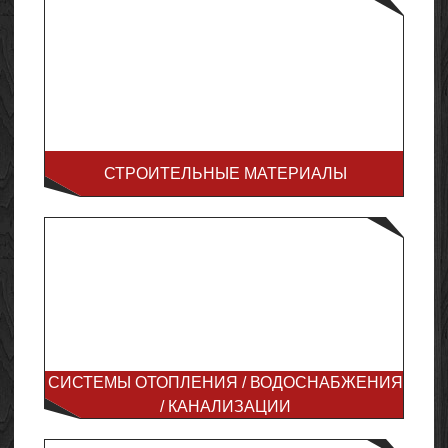
СТРОИТЕЛЬНЫЕ МАТЕРИАЛЫ
СИСТЕМЫ ОТОПЛЕНИЯ / ВОДОСНАБЖЕНИЯ
/ КАНАЛИЗАЦИИ