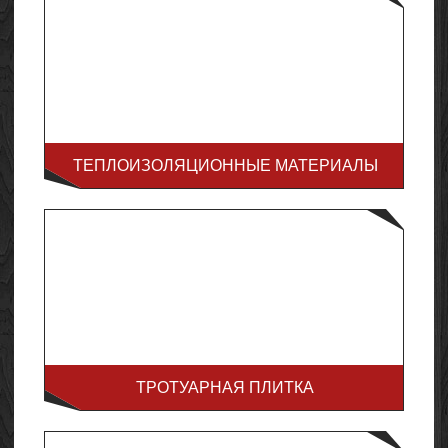
ТЕПЛОИЗОЛЯЦИОННЫЕ МАТЕРИАЛЫ
ТРОТУАРНАЯ ПЛИТКА