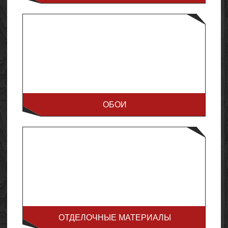
ОБОИ
ОТДЕЛОЧНЫЕ МАТЕРИАЛЫ