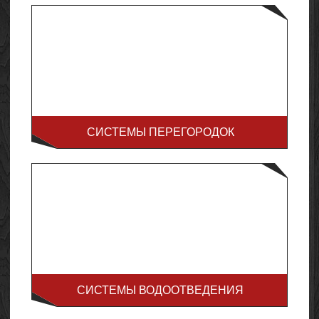
СИСТЕМЫ ПЕРЕГОРОДОК
СИСТЕМЫ ВОДООТВЕДЕНИЯ