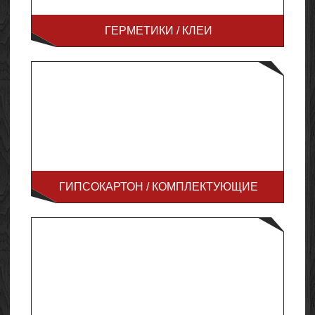
ГЕРМЕТИКИ / КЛЕИ
ГИПСОКАРТОН / КОМПЛЕКТУЮЩИЕ