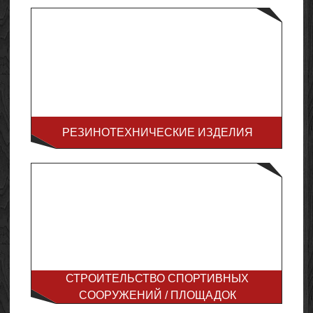
РЕЗИНОТЕХНИЧЕСКИЕ ИЗДЕЛИЯ
СТРОИТЕЛЬСТВО СПОРТИВНЫХ
СООРУЖЕНИЙ / ПЛОЩАДОК