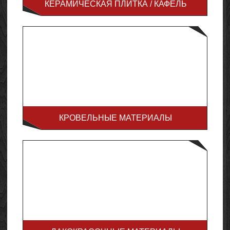
КЕРАМИЧЕСКАЯ ПЛИТКА / КАФЕЛЬ
КРОВЕЛЬНЫЕ МАТЕРИАЛЫ