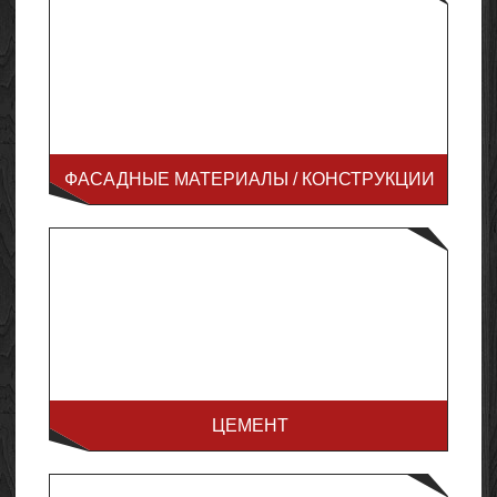
ФАСАДНЫЕ МАТЕРИАЛЫ / КОНСТРУКЦИИ
ЦЕМЕНТ