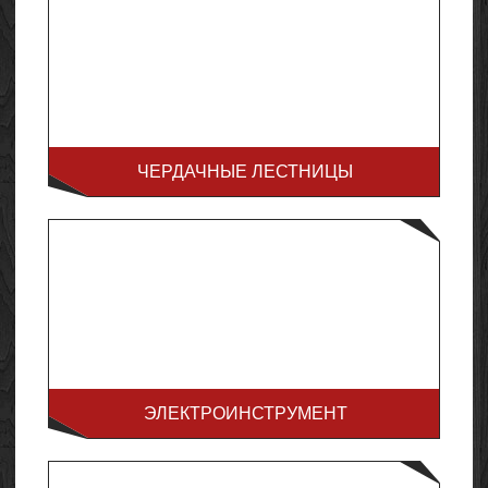
ЧЕРДАЧНЫЕ ЛЕСТНИЦЫ
ЭЛЕКТРОИНСТРУМЕНТ