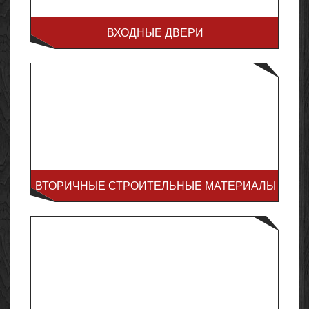
ВХОДНЫЕ ДВЕРИ
ВТОРИЧНЫЕ СТРОИТЕЛЬНЫЕ МАТЕРИАЛЫ