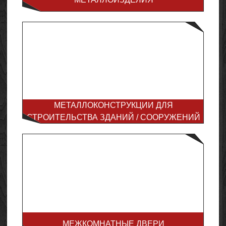
МЕТАЛЛОКОНСТРУКЦИИ ДЛЯ
СТРОИТЕЛЬСТВА ЗДАНИЙ / СООРУЖЕНИЙ
МЕЖКОМНАТНЫЕ ДВЕРИ