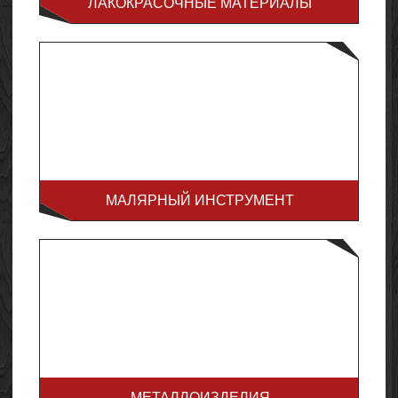
ЛАКОКРАСОЧНЫЕ МАТЕРИАЛЫ
МАЛЯРНЫЙ ИНСТРУМЕНТ
МЕТАЛЛОИЗДЕЛИЯ