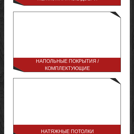
НАПОЛЬНЫЕ ПОКРЫТИЯ /
КОМПЛЕКТУЮЩИЕ
НАТЯЖНЫЕ ПОТОЛКИ