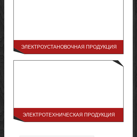
ЭЛЕКТРОУСТАНОВОЧНАЯ ПРОДУКЦИЯ
ЭЛЕКТРОТЕХНИЧЕСКАЯ ПРОДУКЦИЯ