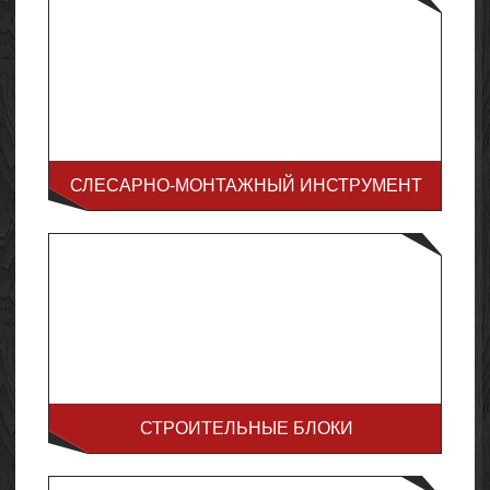
СЛЕСАРНО-МОНТАЖНЫЙ ИНСТРУМЕНТ
СТРОИТЕЛЬНЫЕ БЛОКИ