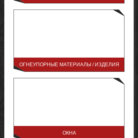
ОГНЕУПОРНЫЕ МАТЕРИАЛЫ / ИЗДЕЛИЯ
ОКНА