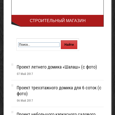
СТРОИТЕЛЬНЫЙ МАГАЗИН
Проект летнего домика «Шалаш» (с фото)
07 Май 2017
Проект трехэтажного домика для 6 соток (с
фото)
06 Май 2017
Проект небольшого каркасного садового