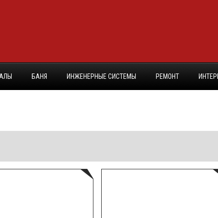
ИАЛЫ
БАНЯ
ИНЖЕНЕРНЫЕ СИСТЕМЫ
РЕМОНТ
ИНТЕР