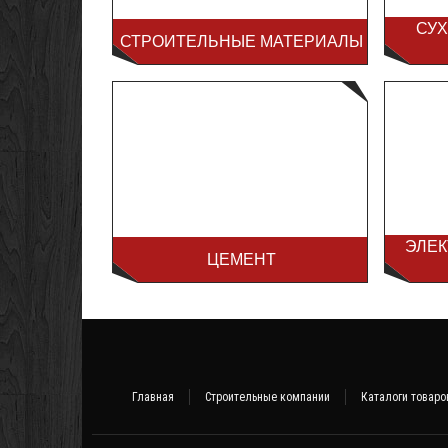
СУХ
СТРОИТЕЛЬНЫЕ МАТЕРИАЛЫ
ЭЛЕ
ЦЕМЕНТ
Главная
Строительные компании
Каталоги товаро