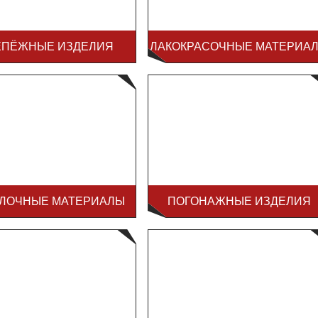
ЕПЁЖНЫЕ ИЗДЕЛИЯ
ЛАКОКРАСОЧНЫЕ МАТЕРИА
ЛОЧНЫЕ МАТЕРИАЛЫ
ПОГОНАЖНЫЕ ИЗДЕЛИЯ