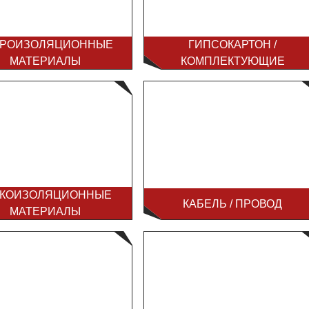
ДРОИЗОЛЯЦИОННЫЕ
ГИПСОКАРТОН /
МАТЕРИАЛЫ
КОМПЛЕКТУЮЩИЕ
УКОИЗОЛЯЦИОННЫЕ
КАБЕЛЬ / ПРОВОД
МАТЕРИАЛЫ