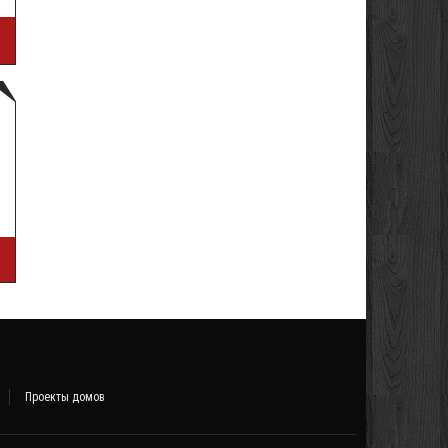
Проекты домов