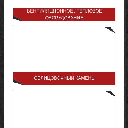
ВЕНТИЛЯЦИОННОЕ / ТЕПЛОВОЕ
ОБОРУДОВАНИЕ
ОБЛИЦОВОЧНЫЙ КАМЕНЬ