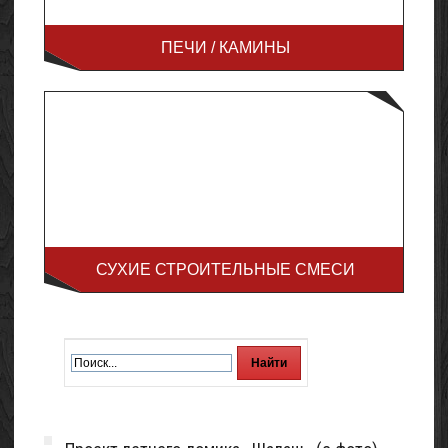
ПЕЧИ / КАМИНЫ
СУХИЕ СТРОИТЕЛЬНЫЕ СМЕСИ