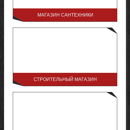
МАГАЗИН САНТЕХНИКИ
СТРОИТЕЛЬНЫЙ МАГАЗИН