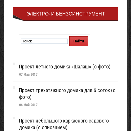
ЭЛЕКТРО- И БЕНЗОИНСТРУМЕНТ
Проект летнего домика «Шалаш» (с фото)
07 Май 2017
Проект трехэтажного домика для 6 соток (с
фото)
06 Май 2017
Проект небольшого каркасного садового
домика (с описанием)