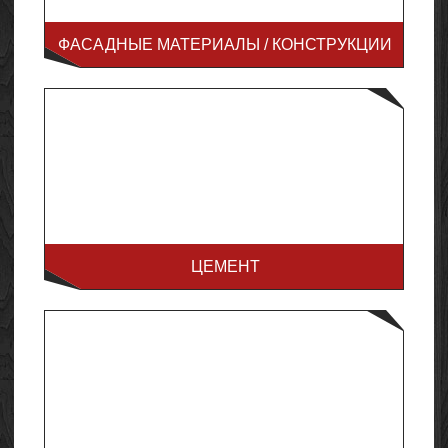
ФАСАДНЫЕ МАТЕРИАЛЫ / КОНСТРУКЦИИ
ЦЕМЕНТ