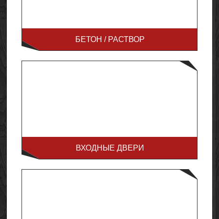
БЕТОН / РАСТВОР
ВХОДНЫЕ ДВЕРИ