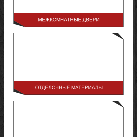
МЕЖКОМНАТНЫЕ ДВЕРИ
ОТДЕЛОЧНЫЕ МАТЕРИАЛЫ