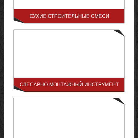
СУХИЕ СТРОИТЕЛЬНЫЕ СМЕСИ
СЛЕСАРНО-МОНТАЖНЫЙ ИНСТРУМЕНТ