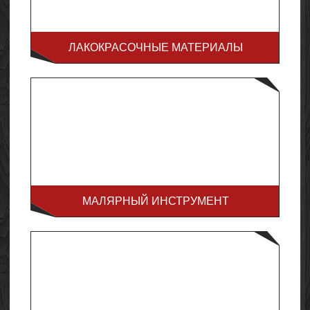
ЛАКОКРАСОЧНЫЕ МАТЕРИАЛЫ
МАЛЯРНЫЙ ИНСТРУМЕНТ