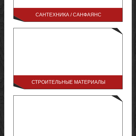
САНТЕХНИКА / САНФАЯНС
СТРОИТЕЛЬНЫЕ МАТЕРИАЛЫ