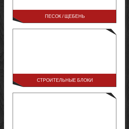
ПЕСОК / ЩЕБЕНЬ
СТРОИТЕЛЬНЫЕ БЛОКИ