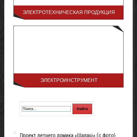
ЭЛЕКТРОТЕХНИЧЕСКАЯ ПРОДУКЦИЯ
ЭЛЕКТРОИНСТРУМЕНТ
Проект летнего домика «Шалаш» (с фото)