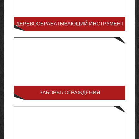
ДЕРЕВООБРАБАТЫВАЮЩИЙ ИНСТРУМЕНТ
ЗАБОРЫ / ОГРАЖДЕНИЯ