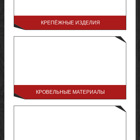
КРЕПЁЖНЫЕ ИЗДЕЛИЯ
КРОВЕЛЬНЫЕ МАТЕРИАЛЫ