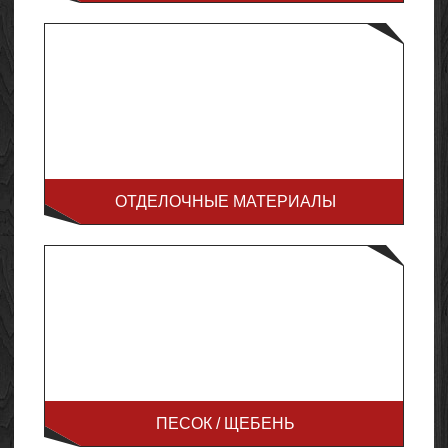
ОТДЕЛОЧНЫЕ МАТЕРИАЛЫ
ПЕСОК / ЩЕБЕНЬ