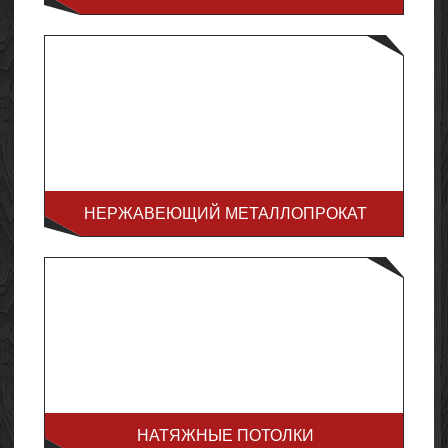
НЕРЖАВЕЮЩИЙ МЕТАЛЛОПРОКАТ
НАТЯЖНЫЕ ПОТОЛКИ