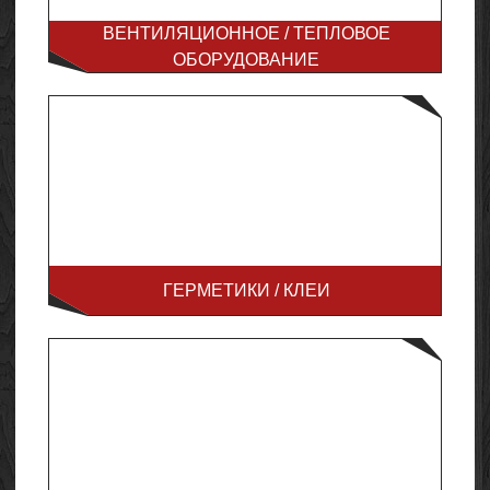
ВЕНТИЛЯЦИОННОЕ / ТЕПЛОВОЕ
ОБОРУДОВАНИЕ
ГЕРМЕТИКИ / КЛЕИ