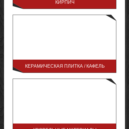
КИРПИЧ
КЕРАМИЧЕСКАЯ ПЛИТКА / КАФЕЛЬ