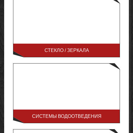
СТЕКЛО / ЗЕРКАЛА
СИСТЕМЫ ВОДООТВЕДЕНИЯ