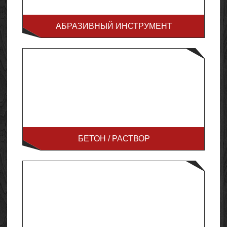
АБРАЗИВНЫЙ ИНСТРУМЕНТ
БЕТОН / РАСТВОР