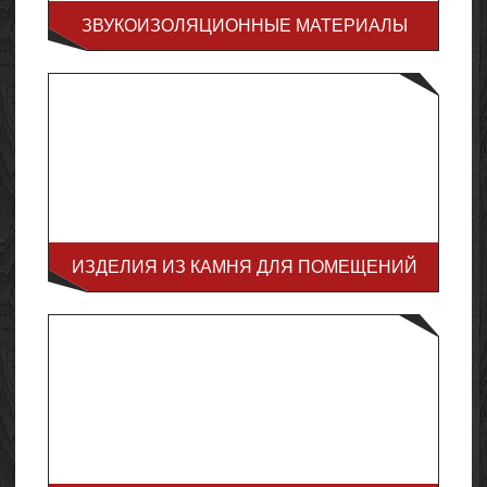
ЗВУКОИЗОЛЯЦИОННЫЕ МАТЕРИАЛЫ
ИЗДЕЛИЯ ИЗ КАМНЯ ДЛЯ ПОМЕЩЕНИЙ