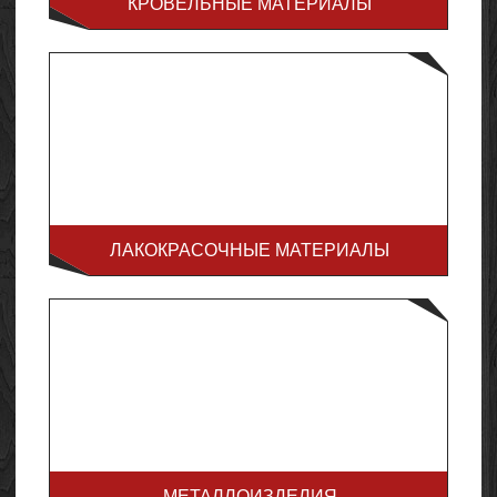
КРОВЕЛЬНЫЕ МАТЕРИАЛЫ
ЛАКОКРАСОЧНЫЕ МАТЕРИАЛЫ
МЕТАЛЛОИЗДЕЛИЯ