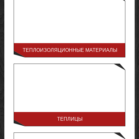
ТЕПЛОИЗОЛЯЦИОННЫЕ МАТЕРИАЛЫ
ТЕПЛИЦЫ