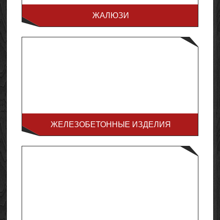
ЖАЛЮЗИ
ЖЕЛЕЗОБЕТОННЫЕ ИЗДЕЛИЯ