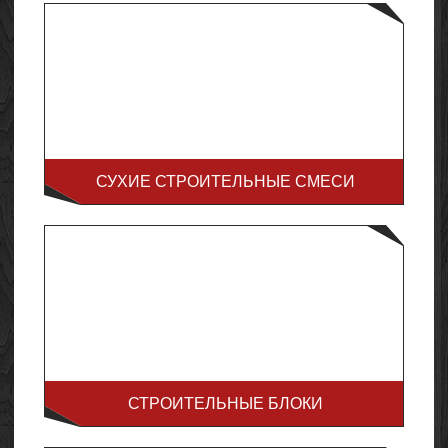
СУХИЕ СТРОИТЕЛЬНЫЕ СМЕСИ
СТРОИТЕЛЬНЫЕ БЛОКИ