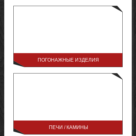
ПОГОНАЖНЫЕ ИЗДЕЛИЯ
ПЕЧИ / КАМИНЫ