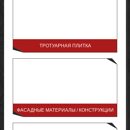
ТРОТУАРНАЯ ПЛИТКА
ФАСАДНЫЕ МАТЕРИАЛЫ / КОНСТРУКЦИИ