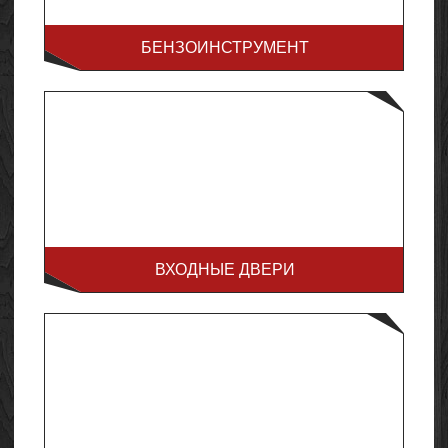
БЕНЗОИНСТРУМЕНТ
ВХОДНЫЕ ДВЕРИ