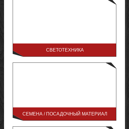
СВЕТОТЕХНИКА
СЕМЕНА / ПОСАДОЧНЫЙ МАТЕРИАЛ