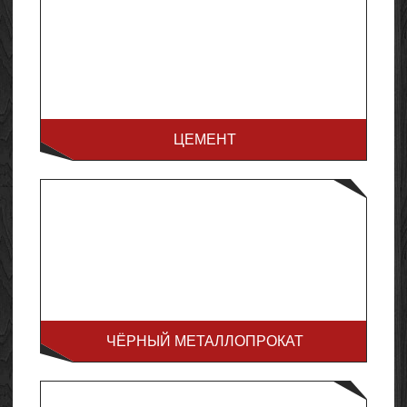
ЦЕМЕНТ
ЧЁРНЫЙ МЕТАЛЛОПРОКАТ