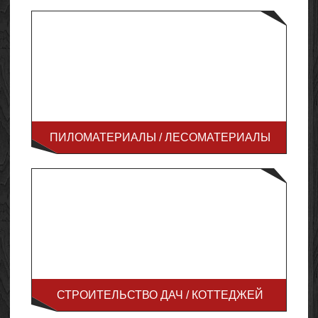
ПИЛОМАТЕРИАЛЫ / ЛЕСОМАТЕРИАЛЫ
СТРОИТЕЛЬСТВО ДАЧ / КОТТЕДЖЕЙ