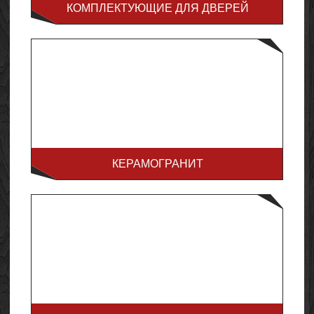
КОМПЛЕКТУЮЩИЕ ДЛЯ ДВЕРЕЙ
КЕРАМОГРАНИТ