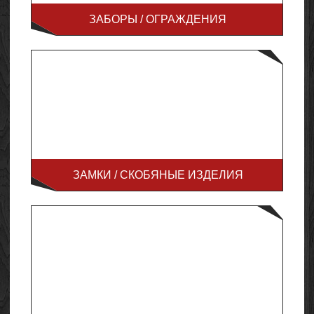
ЗАБОРЫ / ОГРАЖДЕНИЯ
ЗАМКИ / СКОБЯНЫЕ ИЗДЕЛИЯ