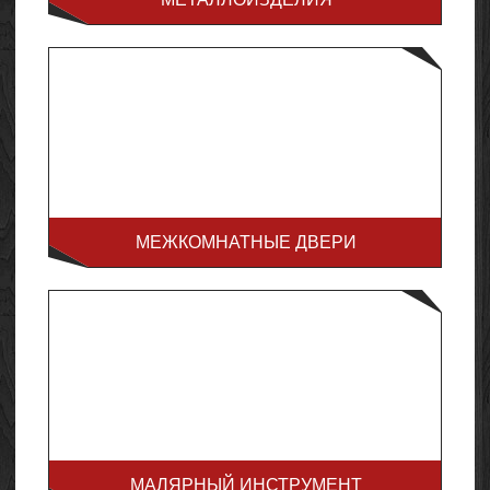
МЕЖКОМНАТНЫЕ ДВЕРИ
МАЛЯРНЫЙ ИНСТРУМЕНТ