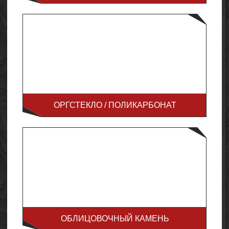
ОРГСТЕКЛО / ПОЛИКАРБОНАТ
ОБЛИЦОВОЧНЫЙ КАМЕНЬ