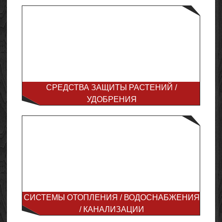
СРЕДСТВА ЗАЩИТЫ РАСТЕНИЙ /
УДОБРЕНИЯ
СИСТЕМЫ ОТОПЛЕНИЯ / ВОДОСНАБЖЕНИЯ
/ КАНАЛИЗАЦИИ