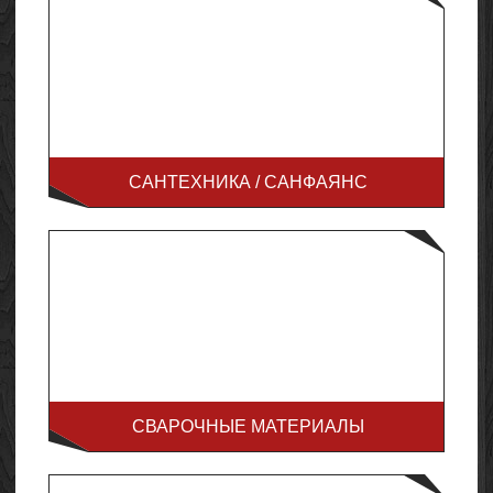
САНТЕХНИКА / САНФАЯНС
СВАРОЧНЫЕ МАТЕРИАЛЫ