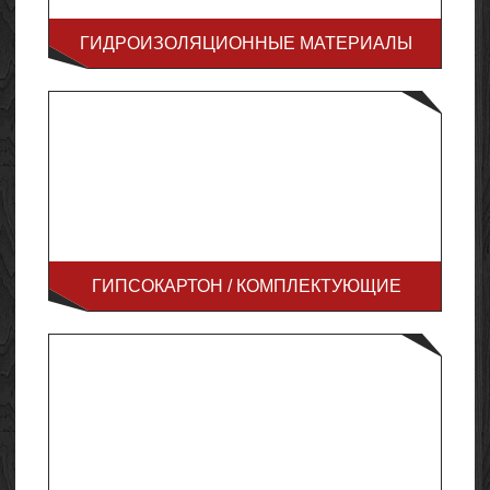
ГИДРОИЗОЛЯЦИОННЫЕ МАТЕРИАЛЫ
ГИПСОКАРТОН / КОМПЛЕКТУЮЩИЕ