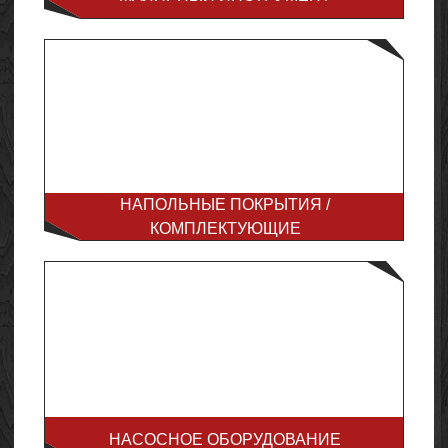
НАПОЛЬНЫЕ ПОКРЫТИЯ /
КОМПЛЕКТУЮЩИЕ
НАСОСНОЕ ОБОРУДОВАНИЕ