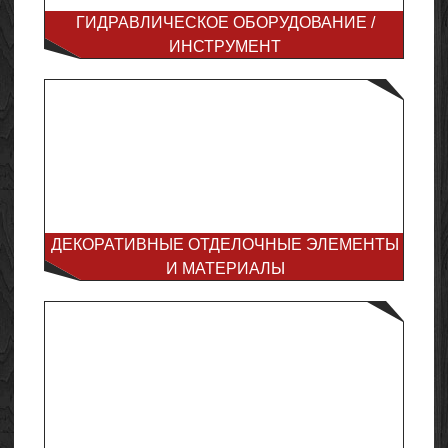
ГИДРАВЛИЧЕСКОЕ ОБОРУДОВАНИЕ /
ИНСТРУМЕНТ
ДЕКОРАТИВНЫЕ ОТДЕЛОЧНЫЕ ЭЛЕМЕНТЫ
И МАТЕРИАЛЫ