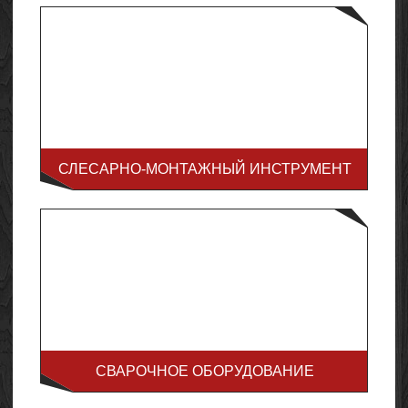
СЛЕСАРНО-МОНТАЖНЫЙ ИНСТРУМЕНТ
СВАРОЧНОЕ ОБОРУДОВАНИЕ