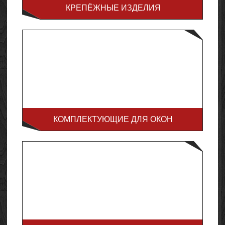
КРЕПЁЖНЫЕ ИЗДЕЛИЯ
КОМПЛЕКТУЮЩИЕ ДЛЯ ОКОН