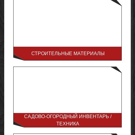
СТРОИТЕЛЬНЫЕ МАТЕРИАЛЫ
САДОВО-ОГОРОДНЫЙ ИНВЕНТАРЬ /
ТЕХНИКА