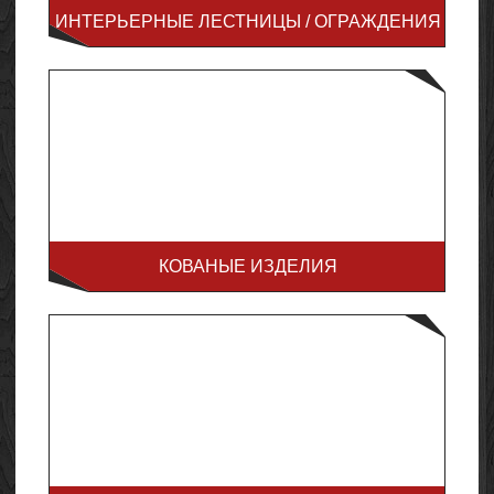
ИНТЕРЬЕРНЫЕ ЛЕСТНИЦЫ / ОГРАЖДЕНИЯ
КОВАНЫЕ ИЗДЕЛИЯ