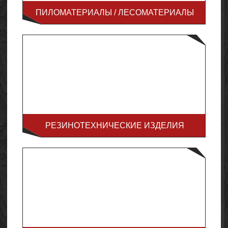
ПИЛОМАТЕРИАЛЫ / ЛЕСОМАТЕРИАЛЫ
РЕЗИНОТЕХНИЧЕСКИЕ ИЗДЕЛИЯ