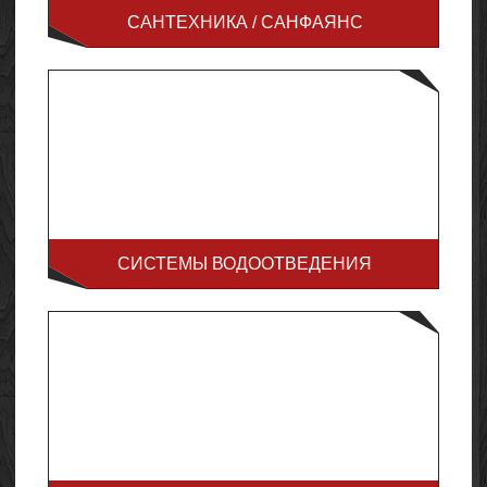
САНТЕХНИКА / САНФАЯНС
СИСТЕМЫ ВОДООТВЕДЕНИЯ