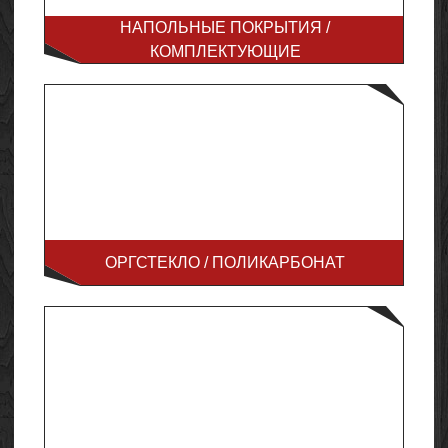
НАПОЛЬНЫЕ ПОКРЫТИЯ /
КОМПЛЕКТУЮЩИЕ
ОРГСТЕКЛО / ПОЛИКАРБОНАТ