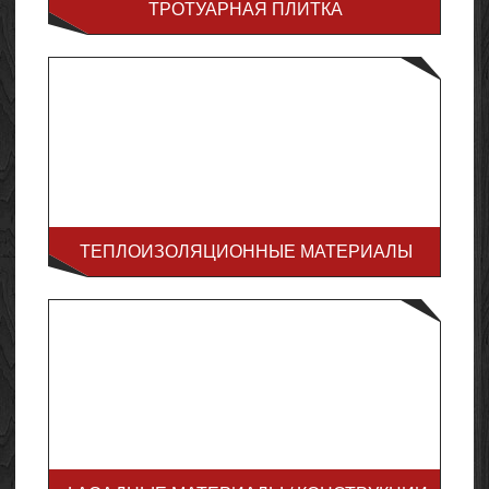
ТРОТУАРНАЯ ПЛИТКА
ТЕПЛОИЗОЛЯЦИОННЫЕ МАТЕРИАЛЫ