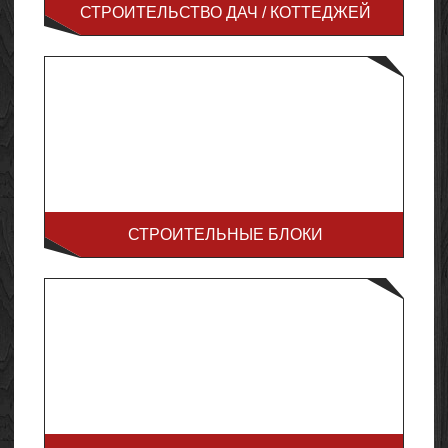
СТРОИТЕЛЬСТВО ДАЧ / КОТТЕДЖЕЙ
СТРОИТЕЛЬНЫЕ БЛОКИ