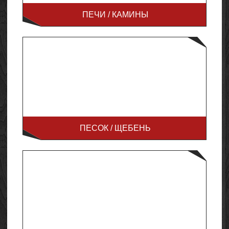
ПЕЧИ / КАМИНЫ
ПЕСОК / ЩЕБЕНЬ