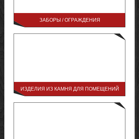
ЗАБОРЫ / ОГРАЖДЕНИЯ
ИЗДЕЛИЯ ИЗ КАМНЯ ДЛЯ ПОМЕЩЕНИЙ