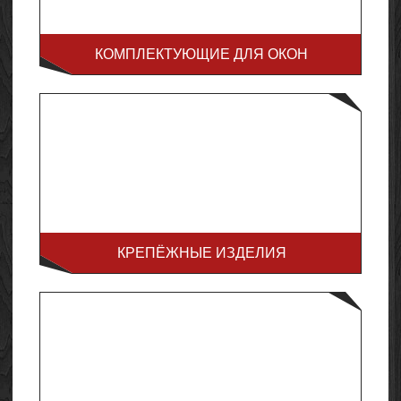
КОМПЛЕКТУЮЩИЕ ДЛЯ ОКОН
КРЕПЁЖНЫЕ ИЗДЕЛИЯ