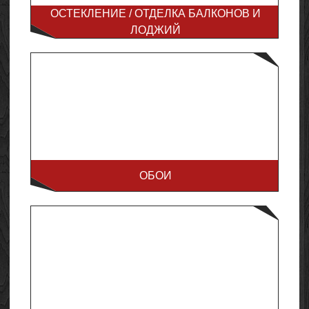
ОСТЕКЛЕНИЕ / ОТДЕЛКА БАЛКОНОВ И
ЛОДЖИЙ
ОБОИ