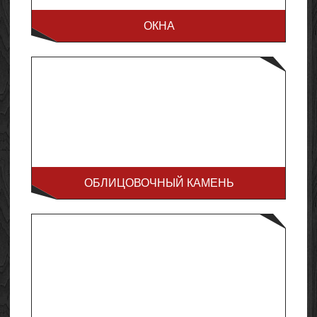
ОКНА
ОБЛИЦОВОЧНЫЙ КАМЕНЬ