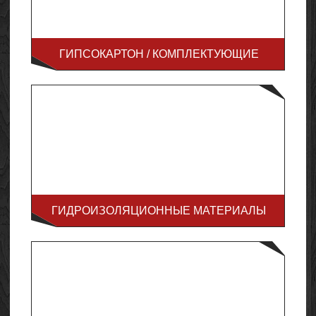
ГИПСОКАРТОН / КОМПЛЕКТУЮЩИЕ
ГИДРОИЗОЛЯЦИОННЫЕ МАТЕРИАЛЫ