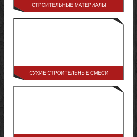
СТРОИТЕЛЬНЫЕ МАТЕРИАЛЫ
СУХИЕ СТРОИТЕЛЬНЫЕ СМЕСИ