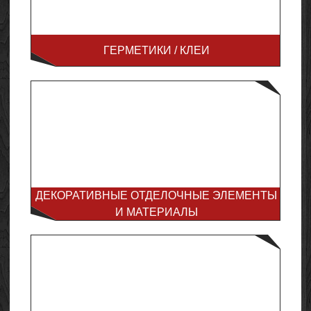
ГЕРМЕТИКИ / КЛЕИ
ДЕКОРАТИВНЫЕ ОТДЕЛОЧНЫЕ ЭЛЕМЕНТЫ
И МАТЕРИАЛЫ