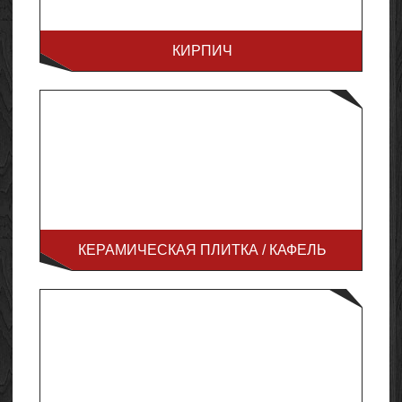
КИРПИЧ
КЕРАМИЧЕСКАЯ ПЛИТКА / КАФЕЛЬ