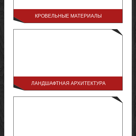
КРОВЕЛЬНЫЕ МАТЕРИАЛЫ
ЛАНДШАФТНАЯ АРХИТЕКТУРА