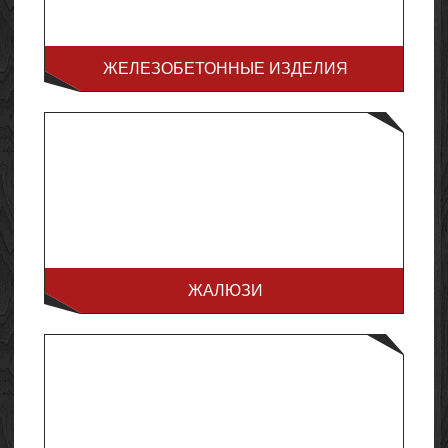
ЖЕЛЕЗОБЕТОННЫЕ ИЗДЕЛИЯ
ЖАЛЮЗИ