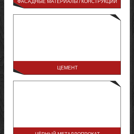
ФАСАДНЫЕ МАТЕРИАЛЫ / КОНСТРУКЦИИ
ЦЕМЕНТ