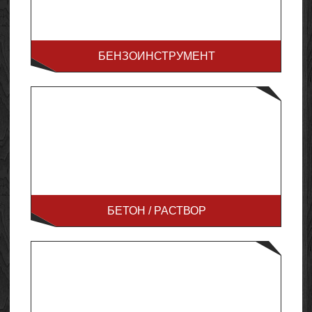
БЕНЗОИНСТРУМЕНТ
БЕТОН / РАСТВОР