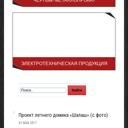
ЧЁРНЫЙ МЕТАЛЛОПРОКАТ
ЭЛЕКТРОТЕХНИЧЕСКАЯ ПРОДУКЦИЯ
Проект летнего домика «Шалаш» (с фото)
07 Май 2017