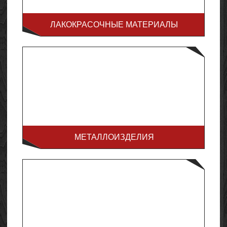
ЛАКОКРАСОЧНЫЕ МАТЕРИАЛЫ
МЕТАЛЛОИЗДЕЛИЯ