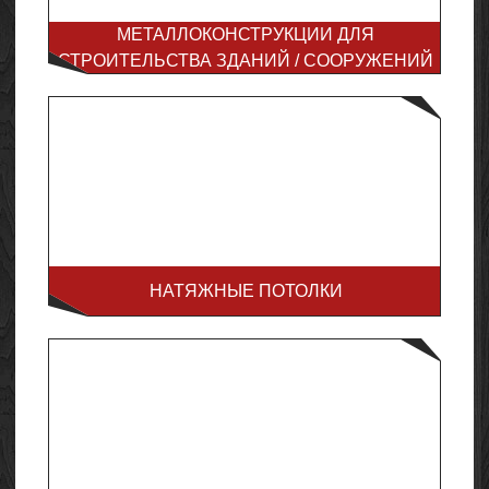
МЕТАЛЛОКОНСТРУКЦИИ ДЛЯ
СТРОИТЕЛЬСТВА ЗДАНИЙ / СООРУЖЕНИЙ
НАТЯЖНЫЕ ПОТОЛКИ