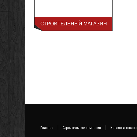
СТРОИТЕЛЬНЫЙ МАГАЗИН
Главная
Строительные компании
Каталоги товаро