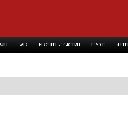
ИАЛЫ
БАНЯ
ИНЖЕНЕРНЫЕ СИСТЕМЫ
РЕМОНТ
ИНТЕР
к