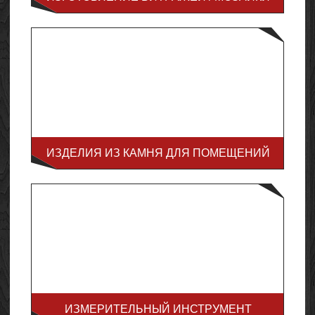
ИЗДЕЛИЯ ИЗ КАМНЯ ДЛЯ ПОМЕЩЕНИЙ
ИЗМЕРИТЕЛЬНЫЙ ИНСТРУМЕНТ