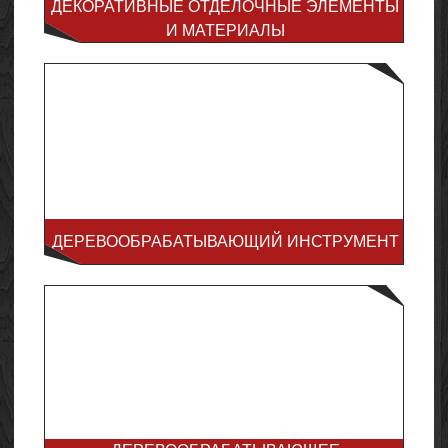
ДЕКОРАТИВНЫЕ ОТДЕЛОЧНЫЕ ЭЛЕМЕНТЫ
И МАТЕРИАЛЫ
ДЕРЕВООБРАБАТЫВАЮЩИЙ ИНСТРУМЕНТ