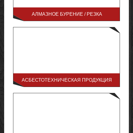
АЛМАЗНОЕ БУРЕНИЕ / РЕЗКА
АСБЕСТОТЕХНИЧЕСКАЯ ПРОДУКЦИЯ