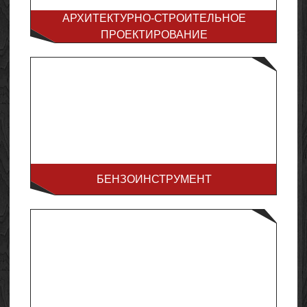
АРХИТЕКТУРНО-СТРОИТЕЛЬНОЕ
ПРОЕКТИРОВАНИЕ
БЕНЗОИНСТРУМЕНТ