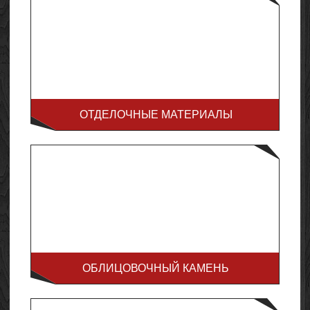
ОТДЕЛОЧНЫЕ МАТЕРИАЛЫ
ОБЛИЦОВОЧНЫЙ КАМЕНЬ