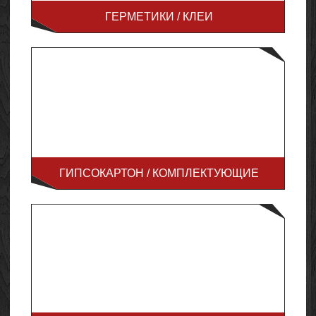
ГЕРМЕТИКИ / КЛЕИ
ГИПСОКАРТОН / КОМПЛЕКТУЮЩИЕ