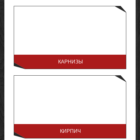
КАРНИЗЫ
КИРПИЧ