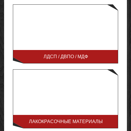
ЛДСП / ДВПО / МДФ
ЛАКОКРАСОЧНЫЕ МАТЕРИАЛЫ