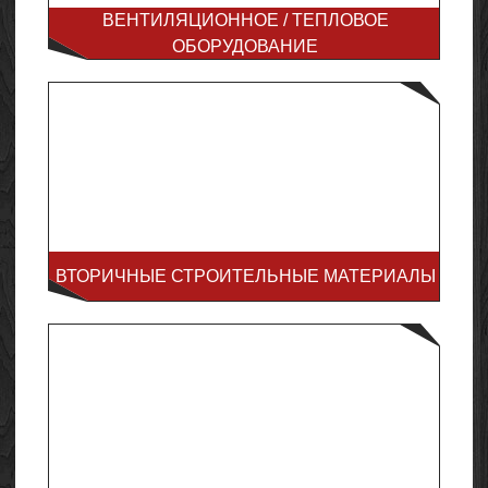
ВЕНТИЛЯЦИОННОЕ / ТЕПЛОВОЕ
ОБОРУДОВАНИЕ
ВТОРИЧНЫЕ СТРОИТЕЛЬНЫЕ МАТЕРИАЛЫ