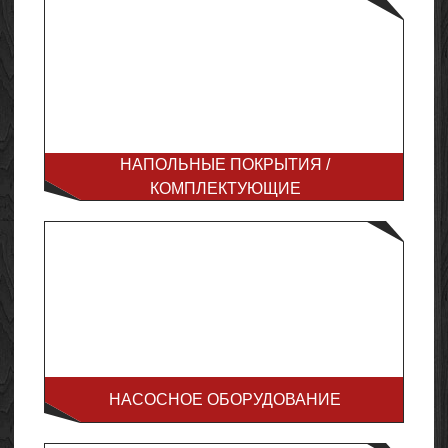
НАПОЛЬНЫЕ ПОКРЫТИЯ /
КОМПЛЕКТУЮЩИЕ
НАСОСНОЕ ОБОРУДОВАНИЕ