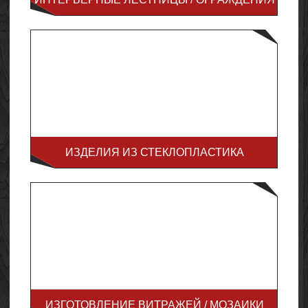
ИЗДЕЛИЯ ИЗ СТЕКЛОПЛАСТИКА
ИЗГОТОВЛЕНИЕ ВИТРАЖЕЙ / МОЗАИКИ