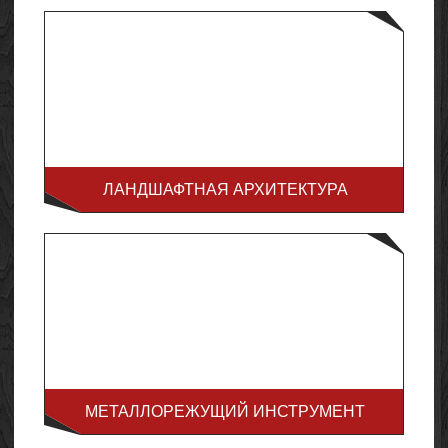
ЛАНДШАФТНАЯ АРХИТЕКТУРА
МЕТАЛЛОРЕЖУЩИЙ ИНСТРУМЕНТ