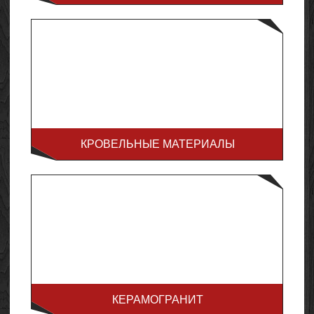
КРОВЕЛЬНЫЕ МАТЕРИАЛЫ
КЕРАМОГРАНИТ