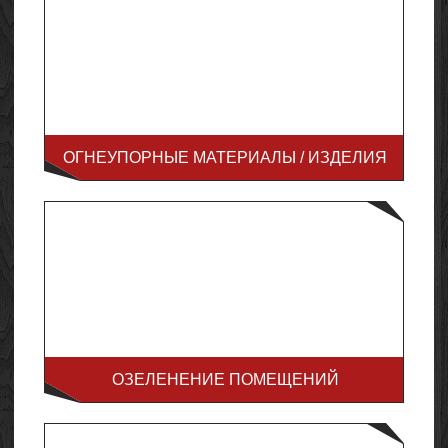
ОГНЕУПОРНЫЕ МАТЕРИАЛЫ / ИЗДЕЛИЯ
ОЗЕЛЕНЕНИЕ ПОМЕЩЕНИЙ