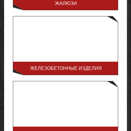
ЖАЛЮЗИ
ЖЕЛЕЗОБЕТОННЫЕ ИЗДЕЛИЯ