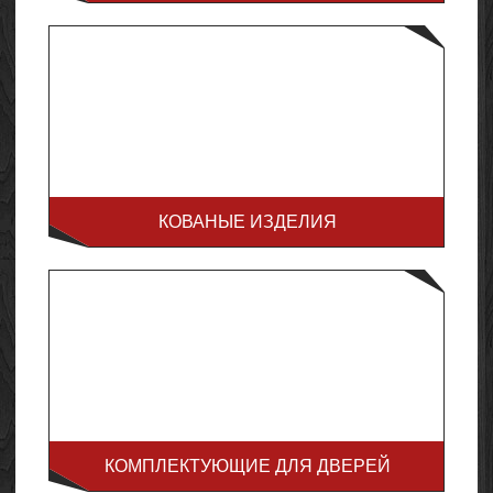
КОВАНЫЕ ИЗДЕЛИЯ
КОМПЛЕКТУЮЩИЕ ДЛЯ ДВЕРЕЙ