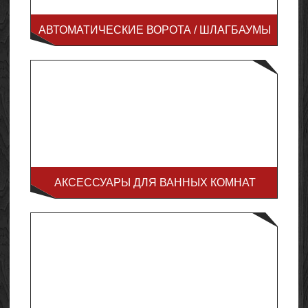
АВТОМАТИЧЕСКИЕ ВОРОТА / ШЛАГБАУМЫ
АКСЕССУАРЫ ДЛЯ ВАННЫХ КОМНАТ