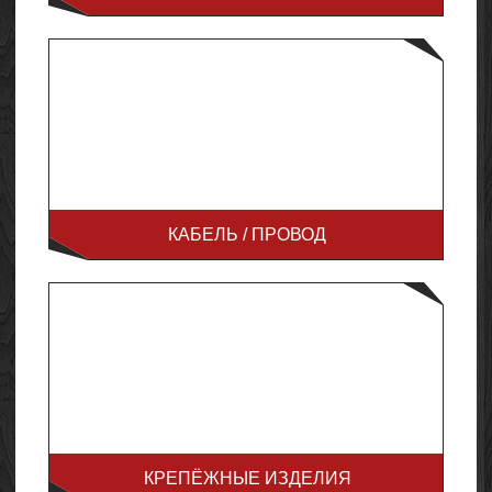
КАБЕЛЬ / ПРОВОД
КРЕПЁЖНЫЕ ИЗДЕЛИЯ