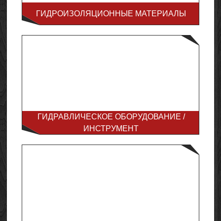
ГИДРОИЗОЛЯЦИОННЫЕ МАТЕРИАЛЫ
ГИДРАВЛИЧЕСКОЕ ОБОРУДОВАНИЕ /
ИНСТРУМЕНТ