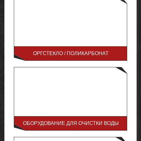
ОРГСТЕКЛО / ПОЛИКАРБОНАТ
ОБОРУДОВАНИЕ ДЛЯ ОЧИСТКИ ВОДЫ