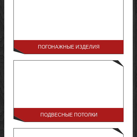
ПОГОНАЖНЫЕ ИЗДЕЛИЯ
ПОДВЕСНЫЕ ПОТОЛКИ