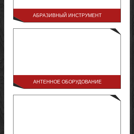
АБРАЗИВНЫЙ ИНСТРУМЕНТ
АНТЕННОЕ ОБОРУДОВАНИЕ