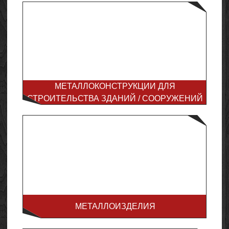
МЕТАЛЛОКОНСТРУКЦИИ ДЛЯ
СТРОИТЕЛЬСТВА ЗДАНИЙ / СООРУЖЕНИЙ
МЕТАЛЛОИЗДЕЛИЯ