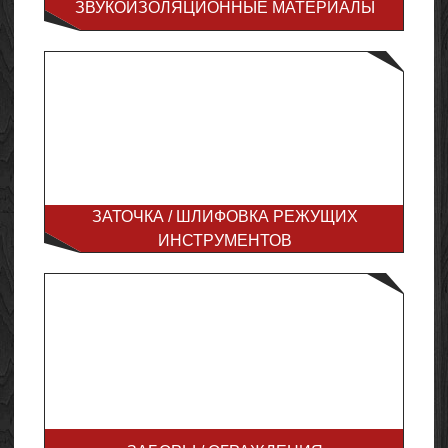
ЗВУКОИЗОЛЯЦИОННЫЕ МАТЕРИАЛЫ
ЗАТОЧКА / ШЛИФОВКА РЕЖУЩИХ
ИНСТРУМЕНТОВ