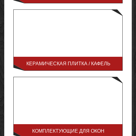
КЕРАМИЧЕСКАЯ ПЛИТКА / КАФЕЛЬ
КОМПЛЕКТУЮЩИЕ ДЛЯ ОКОН