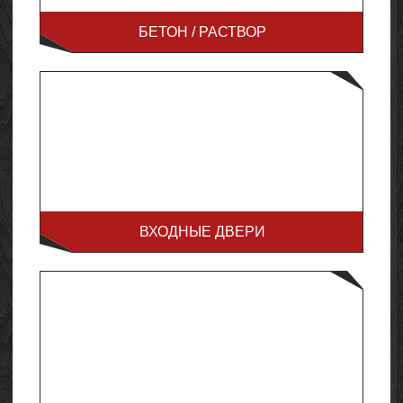
БЕТОН / РАСТВОР
ВХОДНЫЕ ДВЕРИ