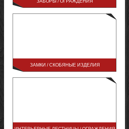
ЗАБОРЫ / ОГРАЖДЕНИЯ
ЗАМКИ / СКОБЯНЫЕ ИЗДЕЛИЯ
ИНТЕРЬЕРНЫЕ ЛЕСТНИЦЫ / ОГРАЖДЕНИЯ