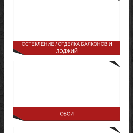
ОСТЕКЛЕНИЕ / ОТДЕЛКА БАЛКОНОВ И
ЛОДЖИЙ
ОБОИ