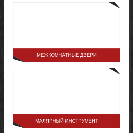
МЕЖКОМНАТНЫЕ ДВЕРИ
МАЛЯРНЫЙ ИНСТРУМЕНТ