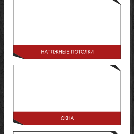
НАТЯЖНЫЕ ПОТОЛКИ
ОКНА