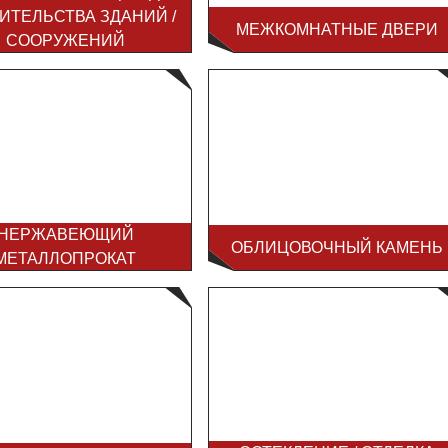
ИТЕЛЬСТВА ЗДАНИЙ /
МЕЖКОМНАТНЫЕ ДВЕРИ
СООРУЖЕНИЙ
НЕРЖАВЕЮЩИЙ
ОБЛИЦОВОЧНЫЙ КАМЕНЬ
МЕТАЛЛОПРОКАТ