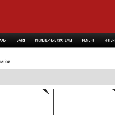
ИАЛЫ
БАНЯ
ИНЖЕНЕРНЫЕ СИСТЕМЫ
РЕМОНТ
ИНТЕР
имбай