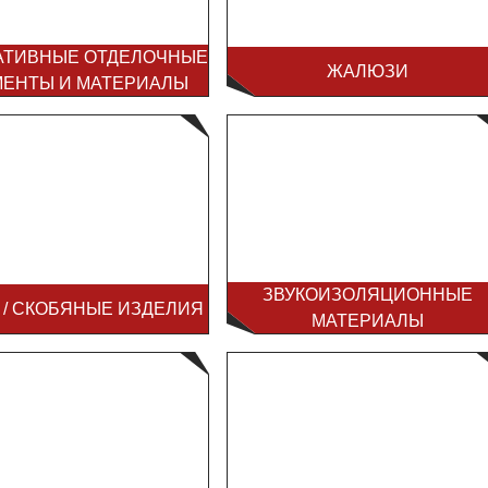
АТИВНЫЕ ОТДЕЛОЧНЫЕ
ЖАЛЮЗИ
МЕНТЫ И МАТЕРИАЛЫ
ЗВУКОИЗОЛЯЦИОННЫЕ
 / СКОБЯНЫЕ ИЗДЕЛИЯ
МАТЕРИАЛЫ