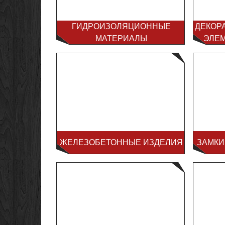
ГИДРОИЗОЛЯЦИОННЫЕ
ДЕКОР
МАТЕРИАЛЫ
ЭЛЕ
ЖЕЛЕЗОБЕТОННЫЕ ИЗДЕЛИЯ
ЗАМКИ