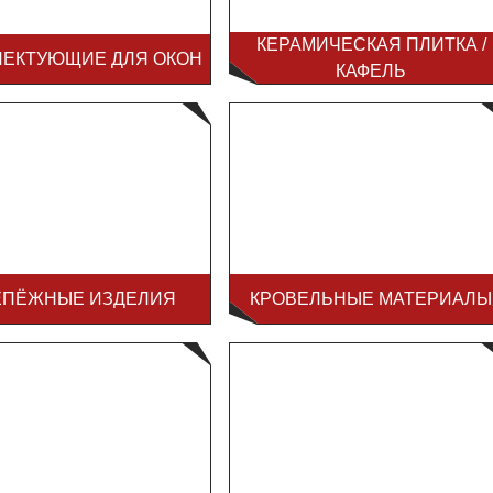
КЕРАМИЧЕСКАЯ ПЛИТКА /
ЛЕКТУЮЩИЕ ДЛЯ ОКОН
КАФЕЛЬ
ЕПЁЖНЫЕ ИЗДЕЛИЯ
КРОВЕЛЬНЫЕ МАТЕРИАЛЫ