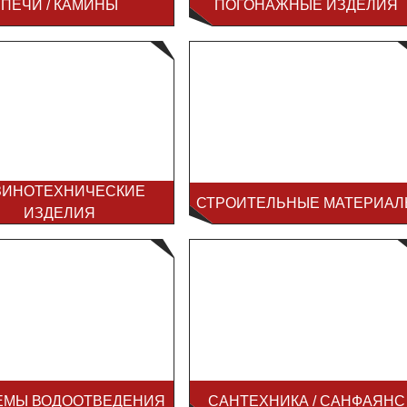
ПЕЧИ / КАМИНЫ
ПОГОНАЖНЫЕ ИЗДЕЛИЯ
ЗИНОТЕХНИЧЕСКИЕ
СТРОИТЕЛЬНЫЕ МАТЕРИАЛ
ИЗДЕЛИЯ
ЕМЫ ВОДООТВЕДЕНИЯ
САНТЕХНИКА / САНФАЯНС