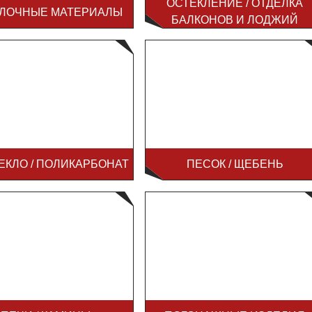
ОСТЕКЛЕНИЕ / ОТДЕЛКА
ЛОЧНЫЕ МАТЕРИАЛЫ
БАЛКОНОВ И ЛОДЖИЙ
ЕКЛО / ПОЛИКАРБОНАТ
ПЕСОК / ЩЕБЕНЬ