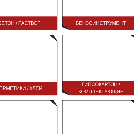
БЕТОН / РАСТВОР
БЕНЗОИНСТРУМЕНТ
ГИПСОКАРТОН /
ЕРМЕТИКИ / КЛЕИ
КОМПЛЕКТУЮЩИЕ