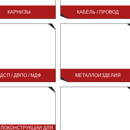
КАРНИЗЫ
КАБЕЛЬ / ПРОВОД
ДСП / ДВПО / МДФ
МЕТАЛЛОИЗДЕЛИЯ
ЛЛОКОНСТРУКЦИИ ДЛЯ