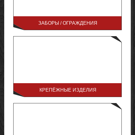
ЗАБОРЫ / ОГРАЖДЕНИЯ
КРЕПЁЖНЫЕ ИЗДЕЛИЯ