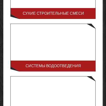
СУХИЕ СТРОИТЕЛЬНЫЕ СМЕСИ
СИСТЕМЫ ВОДООТВЕДЕНИЯ