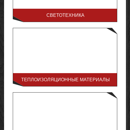
СВЕТОТЕХНИКА
ТЕПЛОИЗОЛЯЦИОННЫЕ МАТЕРИАЛЫ