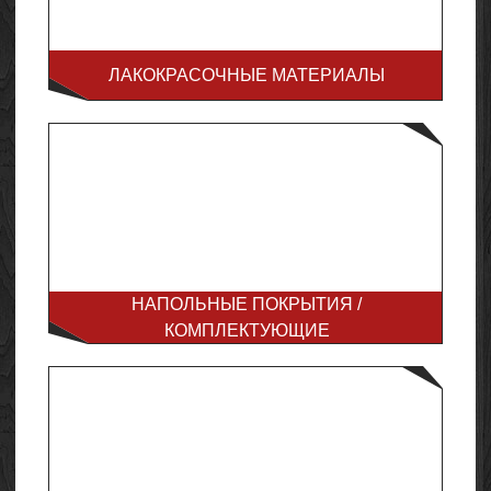
ЛАКОКРАСОЧНЫЕ МАТЕРИАЛЫ
НАПОЛЬНЫЕ ПОКРЫТИЯ /
КОМПЛЕКТУЮЩИЕ