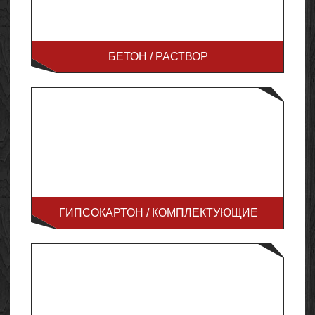
БЕТОН / РАСТВОР
ГИПСОКАРТОН / КОМПЛЕКТУЮЩИЕ