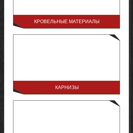
КРОВЕЛЬНЫЕ МАТЕРИАЛЫ
КАРНИЗЫ