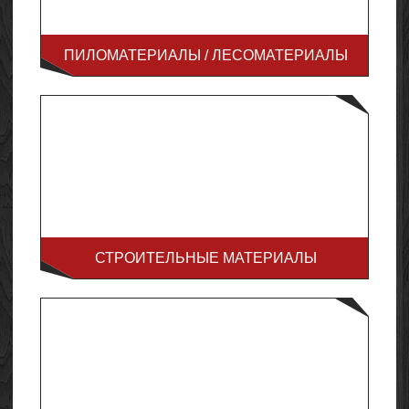
ПИЛОМАТЕРИАЛЫ / ЛЕСОМАТЕРИАЛЫ
СТРОИТЕЛЬНЫЕ МАТЕРИАЛЫ