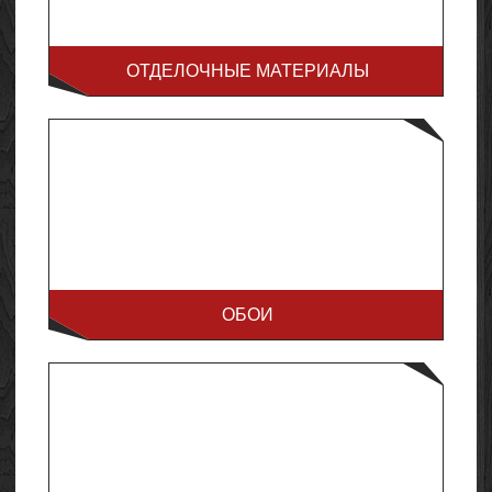
ОТДЕЛОЧНЫЕ МАТЕРИАЛЫ
ОБОИ