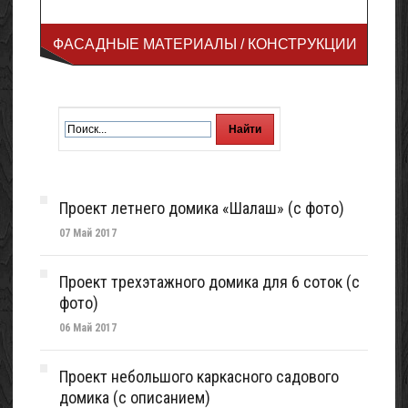
ФАСАДНЫЕ МАТЕРИАЛЫ / КОНСТРУКЦИИ
Проект летнего домика «Шалаш» (с фото)
07 Май 2017
Проект трехэтажного домика для 6 соток (с
фото)
06 Май 2017
Проект небольшого каркасного садового
домика (с описанием)